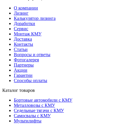
О компании
Лизинг
Калькулятор лизинга
Доработки
Сервис
Монтаж КМУ
Доставка
Контакты
Cтатьи
Вопросы и ответы
Фотогалерея
Партнеры
Акции
Гарантии
Способы оплаты
Каталог товаров
Бортовые автомобили с КМУ
Металловозы с КМУ
Седельные тягачи с КМУ
Самосвалы с КМУ
Мультилифты