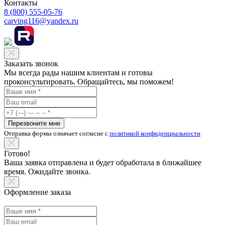
Контакты
8 (800) 555-05-76
carving116@yandex.ru
Заказать звонок
Мы всегда рады нашим клиентам и готовы
проконсультировать. Обращайтесь, мы поможем!
Перезвоните мне
Отправка формы означает согласие с
политикой конфиденциальности
Готово!
Ваша заявка отправлена и будет обработала в ближайшее
время. Ожидайте звонка.
Оформление заказа