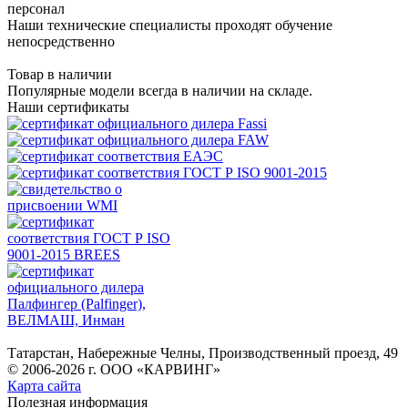
персонал
Наши технические специалисты проходят обучение
непосредственно
Товар в наличии
Популярные модели всегда в наличии на складе.
Наши сертификаты
Татарстан, Набережные Челны, Производственный проезд, 49
© 2006-2026 г. ООО «КАРВИНГ»
Карта сайта
Полезная информация