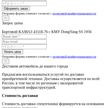
Оформить заказ
Отправка формы означает согласие с
политикой конфиденциальности
Запрос цены
Бортовой КАМАЗ 43118-76 с КМУ DongYang SS 1956
Узнать цену
Отправка формы означает согласие с
политикой конфиденциальности
Доставим автомобиль до вашего города
Предлагаем воспользоваться услугой по доставке
приобретенной техники. Доставка осуществляется по всей
России, в том числе по регионам с малоразвитой
транспортной инфраструктурой.
Стоимость доставки
Стоимость доставки спецтехники формируется на основании