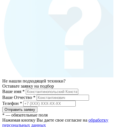
Не нашли подходящей техники?
Оставьте заявку на подбор
Ваше имя
*
Ваше Отчество
*
Телефон
*
Отправить заявку
* — обязательные поля
Нажимая кнопку Вы даете свое согласие на
обработку
персональных данных