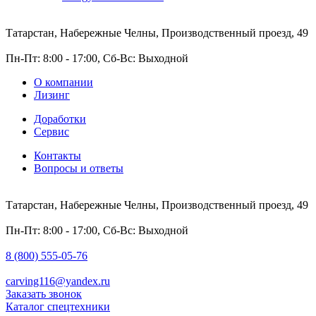
Татарстан, Набережные Челны, Производственный проезд, 49
Пн-Пт: 8:00 - 17:00, Сб-Вс: Выходной
О компании
Лизинг
Доработки
Сервис
Контакты
Вопросы и ответы
Татарстан, Набережные Челны, Производственный проезд, 49
Пн-Пт: 8:00 - 17:00, Сб-Вс: Выходной
8 (800) 555-05-76
carving116@yandex.ru
Заказать звонок
Каталог спецтехники