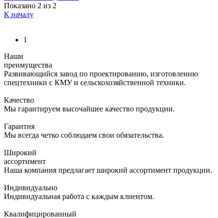
Показано
2
из 2
К началу
1
Наши
преимущества
Развивающийся завод по проектированию, изготовлению
спецтехники с КМУ и сельскохозяйственной техники.
Качество
Мы гарантируем высочайшее качество продукции.
Гарантия
Мы всегда четко соблюдаем свои обязательства.
Широкий
ассортимент
Наша компания предлагает широкий ассортимент продукции.
Индивидуально
Индивидуальная работа с каждым клиентом.
Квалифицированный