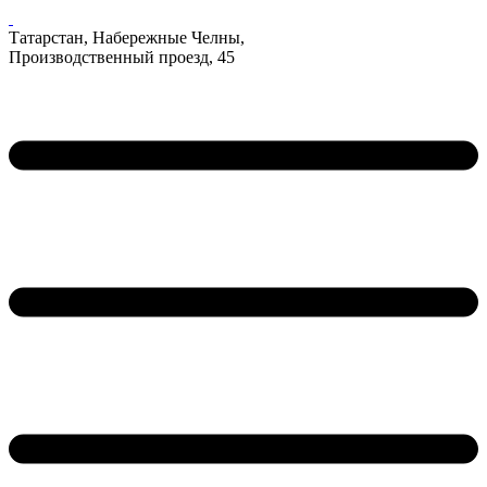
Татарстан, Набережные Челны,
Производственный проезд, 45