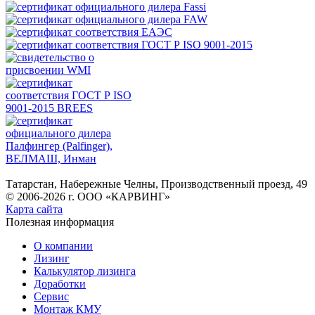
Татарстан, Набережные Челны, Производственный проезд, 49
© 2006-2026 г. ООО «КАРВИНГ»
Карта сайта
Полезная информация
О компании
Лизинг
Калькулятор лизинга
Доработки
Сервис
Монтаж КМУ