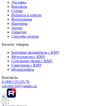
Доставка
Контакты
Cтатьи
Вопросы и ответы
Фотогалерея
Партнеры
Акции
Гарантии
Способы оплаты
Каталог товаров
Бортовые автомобили с КМУ
Металловозы с КМУ
Седельные тягачи с КМУ
Самосвалы с КМУ
Мультилифты
Контакты
8 (800) 555-05-76
carving116@yandex.ru