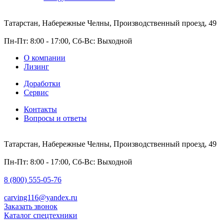
Татарстан, Набережные Челны, Производственный проезд, 49
Пн-Пт: 8:00 - 17:00, Сб-Вс: Выходной
О компании
Лизинг
Доработки
Сервис
Контакты
Вопросы и ответы
Татарстан, Набережные Челны, Производственный проезд, 49
Пн-Пт: 8:00 - 17:00, Сб-Вс: Выходной
8 (800) 555-05-76
carving116@yandex.ru
Заказать звонок
Каталог спецтехники