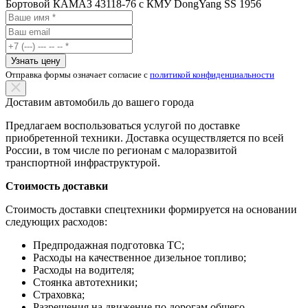
Бортовой КАМАЗ 43118-76 с КМУ DongYang SS 1956
Узнать цену
Отправка формы означает согласие с
политикой конфиденциальности
Доставим автомобиль до вашего города
Предлагаем воспользоваться услугой по доставке
приобретенной техники. Доставка осуществляется по всей
России, в том числе по регионам с малоразвитой
транспортной инфраструктурой.
Стоимость доставки
Стоимость доставки спецтехники формируется на основании
следующих расходов:
Предпродажная подготовка ТС;
Расходы на качественное дизельное топливо;
Расходы на водителя;
Стоянка автотехники;
Страховка;
Разрешения на движение по дорогам общего