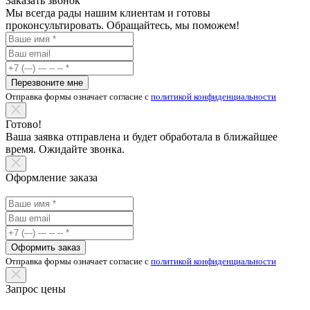
Заказать звонок
Мы всегда рады нашим клиентам и готовы
проконсультировать. Обращайтесь, мы поможем!
Перезвоните мне
Отправка формы означает согласие с
политикой конфиденциальности
Готово!
Ваша заявка отправлена и будет обработала в ближайшее
время. Ожидайте звонка.
Оформление заказа
Оформить заказ
Отправка формы означает согласие с
политикой конфиденциальности
Запрос цены