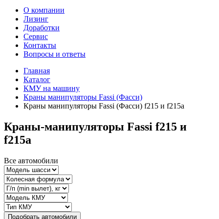
О компании
Лизинг
Доработки
Сервис
Контакты
Вопросы и ответы
Главная
Каталог
КМУ на машину
Краны манипуляторы Fassi (Фасси)
Краны манипуляторы Fassi (Фасси) f215 и f215a
Краны-манипуляторы Fassi f215 и
f215a
Все автомобили
Подобрать автомобили