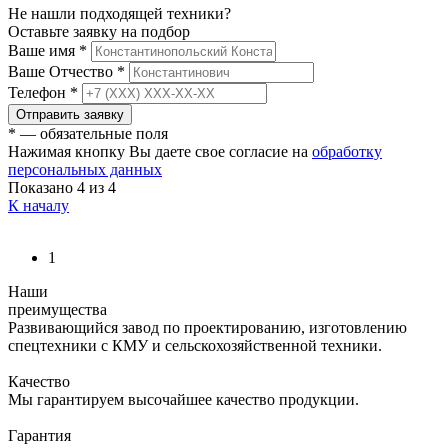
Не нашли подходящей техники?
Оставьте заявку на подбор
Ваше имя
*
Ваше Отчество
*
Телефон
*
Отправить заявку
* — обязательные поля
Нажимая кнопку Вы даете свое согласие на
обработку
персональных данных
Показано
4
из 4
К началу
1
Наши
преимущества
Развивающийся завод по проектированию, изготовлению
спецтехники с КМУ и сельскохозяйственной техники.
Качество
Мы гарантируем высочайшее качество продукции.
Гарантия