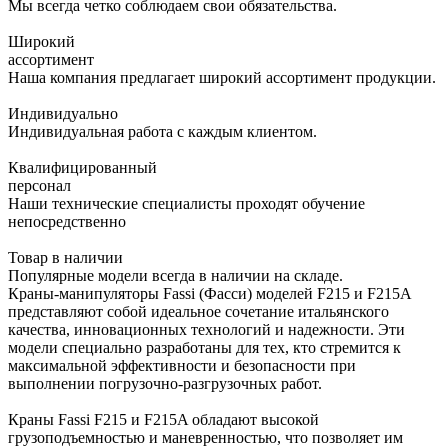
Мы всегда четко соблюдаем свои обязательства.
Широкий
ассортимент
Наша компания предлагает широкий ассортимент продукции.
Индивидуально
Индивидуальная работа с каждым клиентом.
Квалифицированный
персонал
Наши технические специалисты проходят обучение
непосредственно
Товар в наличии
Популярные модели всегда в наличии на складе.
Краны-манипуляторы Fassi (Фасси) моделей F215 и F215A
представляют собой идеальное сочетание итальянского
качества, инновационных технологий и надежности. Эти
модели специально разработаны для тех, кто стремится к
максимальной эффективности и безопасности при
выполнении погрузочно-разгрузочных работ.
Краны Fassi F215 и F215A обладают высокой
грузоподъемностью и маневренностью, что позволяет им