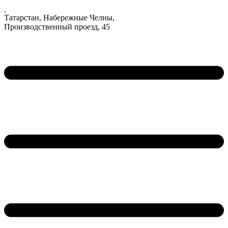
Татарстан, Набережные Челны,
Производственный проезд, 45