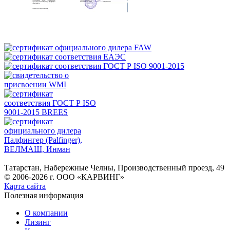
Татарстан, Набережные Челны, Производственный проезд, 49
© 2006-2026 г. ООО «КАРВИНГ»
Карта сайта
Полезная информация
О компании
Лизинг