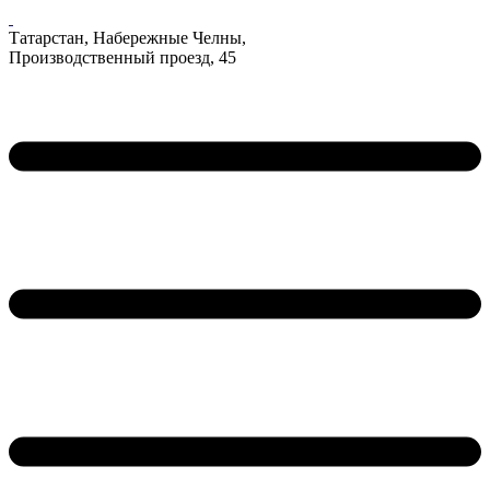
Татарстан, Набережные Челны,
Производственный проезд, 45