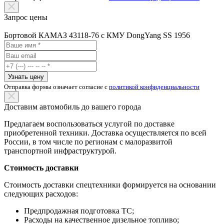
Запрос цены
Бортовой КАМАЗ 43118-76 с КМУ DongYang SS 1956
Узнать цену
Отправка формы означает согласие с
политикой конфиденциальности
Доставим автомобиль до вашего города
Предлагаем воспользоваться услугой по доставке
приобретенной техники. Доставка осуществляется по всей
России, в том числе по регионам с малоразвитой
транспортной инфраструктурой.
Стоимость доставки
Стоимость доставки спецтехники формируется на основании
следующих расходов:
Предпродажная подготовка ТС;
Расходы на качественное дизельное топливо;