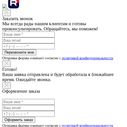
Заказать звонок
Мы всегда рады нашим клиентам и готовы
проконсультировать. Обращайтесь, мы поможем!
Перезвоните мне
Отправка формы означает согласие с
политикой конфиденциальности
Готово!
Ваша заявка отправлена и будет обработала в ближайшее
время. Ожидайте звонка.
Оформление заказа
Оформить заказ
Отправка формы означает согласие с
политикой конфиденциальности