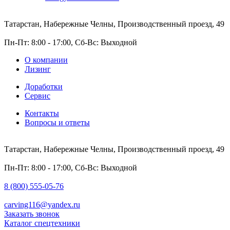
Татарстан, Набережные Челны, Производственный проезд, 49
Пн-Пт: 8:00 - 17:00, Сб-Вс: Выходной
О компании
Лизинг
Доработки
Сервис
Контакты
Вопросы и ответы
Татарстан, Набережные Челны, Производственный проезд, 49
Пн-Пт: 8:00 - 17:00, Сб-Вс: Выходной
8 (800) 555-05-76
carving116@yandex.ru
Заказать звонок
Каталог спецтехники