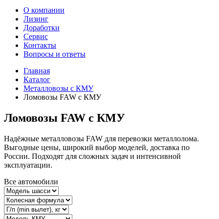
О компании
Лизинг
Доработки
Сервис
Контакты
Вопросы и ответы
Главная
Каталог
Металловозы с КМУ
Ломовозы FAW с КМУ
Ломовозы FAW с КМУ
Надёжные металловозы FAW для перевозки металлолома.
Выгодные цены, широкий выбор моделей, доставка по
России. Подходят для сложных задач и интенсивной
эксплуатации.
Все автомобили