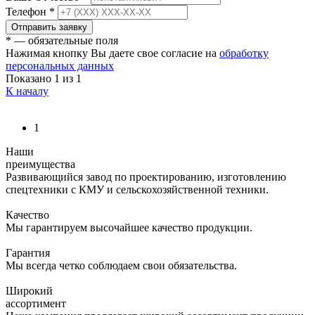
Телефон
*
Отправить заявку
* — обязательные поля
Нажимая кнопку Вы даете свое согласие на
обработку
персональных данных
Показано
1
из 1
К началу
1
Наши
преимущества
Развивающийся завод по проектированию, изготовлению
спецтехники с КМУ и сельскохозяйственной техники.
Качество
Мы гарантируем высочайшее качество продукции.
Гарантия
Мы всегда четко соблюдаем свои обязательства.
Широкий
ассортимент