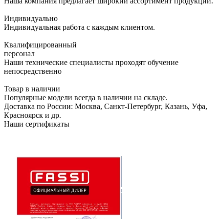
Наша компания предлагает широкий ассортимент продукции.
Индивидуально
Индивидуальная работа с каждым клиентом.
Квалифицированный
персонал
Наши технические специалисты проходят обучение
непосредственно
Товар в наличии
Популярные модели всегда в наличии на складе.
Доставка по России: Москва, Санкт-Петербург, Казань, Уфа,
Красноярск и др.
Наши сертификаты