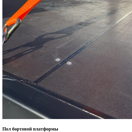
Пол бортовой платформы