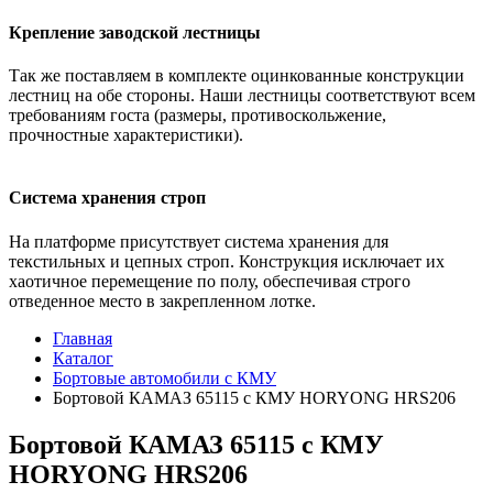
Крепление заводской лестницы
Так же поставляем в комплекте оцинкованные конструкции
лестниц на обе стороны. Наши лестницы соответствуют всем
требованиям госта (размеры, противоскольжение,
прочностные характеристики).
Система хранения строп
На платформе присутствует система хранения для
текстильных и цепных строп. Конструкция исключает их
хаотичное перемещение по полу, обеспечивая строго
отведенное место в закрепленном лотке.
Главная
Каталог
Бортовые автомобили с КМУ
Бортовой КАМАЗ 65115 с КМУ HORYONG HRS206
Бортовой КАМАЗ 65115 с КМУ
HORYONG HRS206