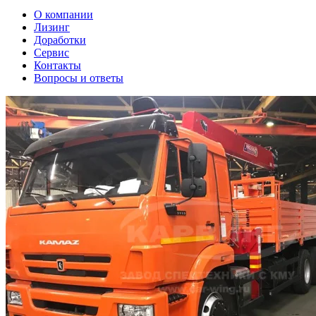
О компании
Лизинг
Доработки
Сервис
Контакты
Вопросы и ответы