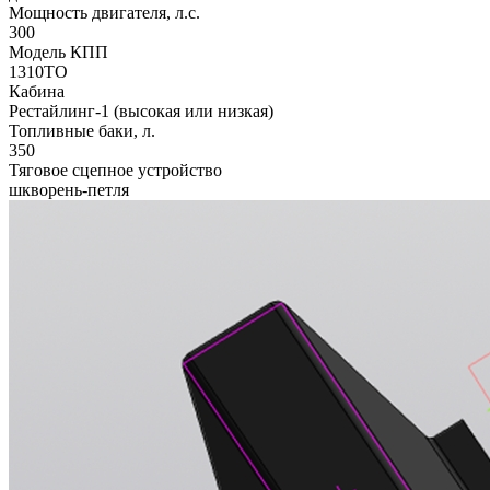
Мощность двигателя, л.с.
300
Модель КПП
1310TO
Кабина
Рестайлинг-1 (высокая или низкая)
Топливные баки, л.
350
Тяговое сцепное устройство
шкворень-петля