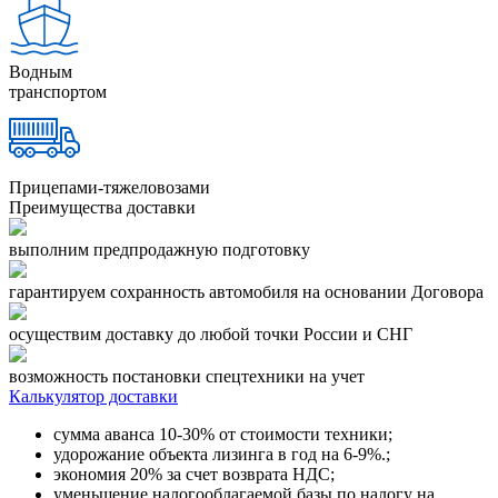
Водным
транспортом
Прицепами-тяжеловозами
Преимущества доставки
выполним предпродажную подготовку
гарантируем сохранность автомобиля на основании Договора
осуществим доставку до любой точки России и СНГ
возможность постановки спецтехники на учет
Калькулятор доставки
сумма аванса 10-30% от стоимости техники;
удорожание объекта лизинга в год на 6-9%.;
экономия 20% за счет возврата НДС;
уменьшение налогооблагаемой базы по налогу на