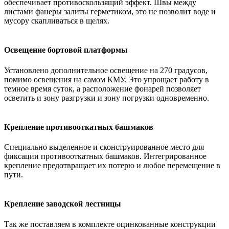
обеспечивает противоскользящий эффект. Швы между
листами фанеры залиты герметиком, это не позволит воде и
мусору скапливаться в щелях.
Освещение бортовой платформы
Установлено дополнительное освещение на 270 градусов,
помимо освещения на самом КМУ. Это упрощает работу в
темное время суток, а расположение фонарей позволяет
осветить и зону разгрузки и зону погрузки одновременно.
Крепление противооткатных башмаков
Специально выделенное и сконструированное место для
фиксации противооткатных башмаков. Интегрированное
крепление предотвращает их потерю и любое перемещение в
пути.
Крепление заводской лестницы
Так же поставляем в комплекте оцинкованные конструкции