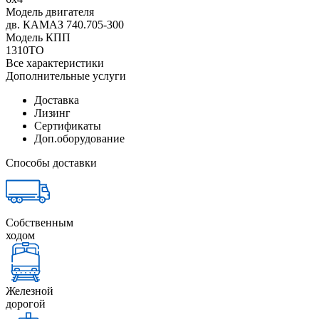
Модель двигателя
дв. КАМАЗ 740.705-300
Модель КПП
1310TO
Все характеристики
Дополнительные услуги
Доставка
Лизинг
Сертификаты
Доп.оборудование
Способы доставки
Собственным
ходом
Железной
дорогой