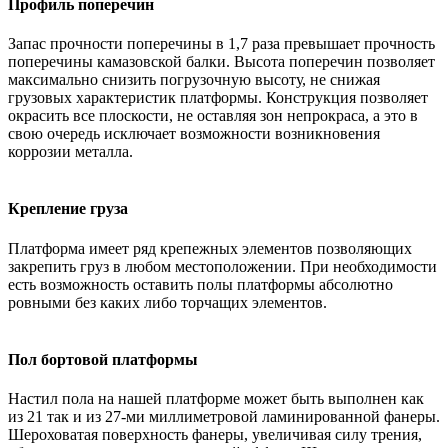
Профиль поперечин
Запас прочности поперечины в 1,7 раза превышает прочность
поперечины камазовской балки. Высота поперечин позволяет
максимально снизить погрузочную высоту, не снижая
грузовых характеристик платформы. Конструкция позволяет
окрасить все плоскости, не оставляя зон непрокраса, а это в
свою очередь исключает возможности возникновения
коррозии металла.
Крепление груза
Платформа имеет ряд крепежных элементов позволяющих
закрепить груз в любом местоположении. При необходимости
есть возможность оставить полы платформы абсолютно
ровными без каких либо торчащих элементов.
Пол бортовой платформы
Настил пола на нашей платформе может быть выполнен как
из 21 так и из 27-ми миллиметровой ламинированной фанеры.
Шероховатая поверхность фанеры, увеличивая силу трения,