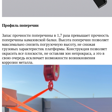
Профиль поперечин
Запас прочности поперечины в 1,7 раза превышает прочность
поперечины камазовской балки. Высота поперечин позволяет
максимально снизить погрузочную высоту, не снижая
грузовых характеристик платформы. Конструкция позволяет
окрасить все плоскости, не оставляя зон непрокраса, а это в
свою очередь исключает возможности возникновения
коррозии металла.