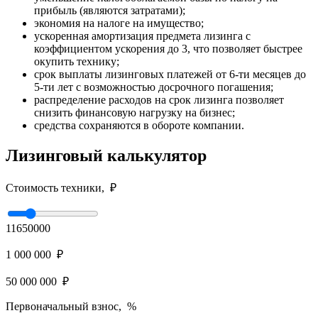
прибыль (являются затратами);
экономия на налоге на имущество;
ускоренная амортизация предмета лизинга с
коэффициентом ускорения до 3, что позволяет быстрее
окупить технику;
срок выплаты лизинговых платежей от 6-ти месяцев до
5-ти лет с возможностью досрочного погашения;
распределение расходов на срок лизинга позволяет
снизить финансовую нагрузку на бизнес;
средства сохраняются в обороте компании.
Лизинговый калькулятор
Стоимость техники, ₽
11650000
1 000 000 ₽
50 000 000 ₽
Первоначальный взнос, %