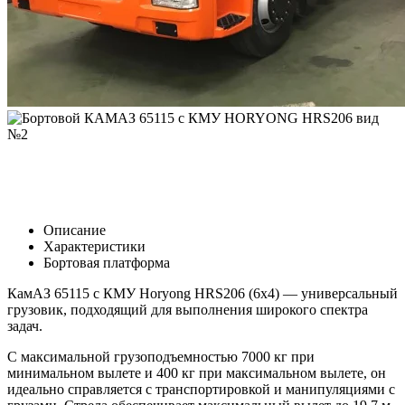
Описание
Характеристики
Бортовая платформа
КамАЗ 65115 с КМУ Horyong HRS206 (6х4) — универсальный
грузовик, подходящий для выполнения широкого спектра
задач.
С максимальной грузоподъемностью 7000 кг при
минимальном вылете и 400 кг при максимальном вылете, он
идеально справляется с транспортировкой и манипуляциями с