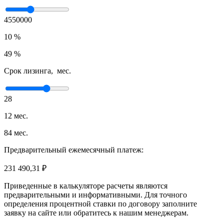
4550000
10 %
49 %
Срок лизинга, мес.
28
12 мес.
84 мес.
Предварительный ежемесячный платеж:
231 490,31 ₽
Приведенные в калькуляторе расчеты являются
предварительными и информативными. Для точного
определения процентной ставки по договору заполните
заявку на сайте или обратитесь к нашим менеджерам.