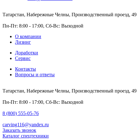
Татарстан, Набережные Челны, Производственный проезд, 49
Пн-Пт: 8:00 - 17:00, Сб-Вс: Выходной
О компании
Лизинг
Доработки
Сервис
Контакты
Вопросы и ответы
Татарстан, Набережные Челны, Производственный проезд, 49
Пн-Пт: 8:00 - 17:00, Сб-Вс: Выходной
8 (800) 555-05-76
carving116@yandex.ru
Заказать звонок
Каталог спецтехники