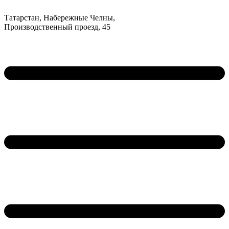
Татарстан, Набережные Челны,
Производственный проезд, 45