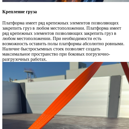
Крепление груза
Платформа имеет ряд крепежных элементов позволяющих
закрепить груз в любом местоположении. Платформа имеет
ряд крепежных элементов позволяющих закрепить груз в
любом местоположении. При необходимости есть
возможность оставить полы платформы абсолютно ровными.
Наличие быстросъемных стоек позволяет создать
максимальное пространство при боковых погрузочно-
разгрузочных работах.