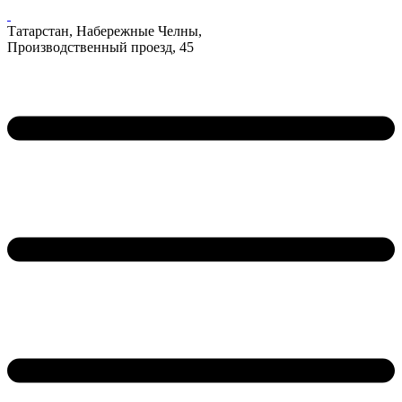
Татарстан, Набережные Челны,
Производственный проезд, 45