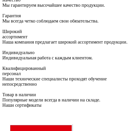
Мы гарантируем высочайшее качество продукции.
Гарантия
Мы всегда четко соблюдаем свои обязательства.
Широкий
ассортимент
Наша компания предлагает широкий ассортимент продукции.
Индивидуально
Индивидуальная работа с каждым клиентом.
Квалифицированный
персонал
Наши технические специалисты проходят обучение
непосредственно
Товар в наличии
Популярные модели всегда в наличии на складе.
Наши сертификаты