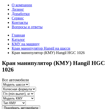
О компании
Лизинг
Доработки
Сервис
Контакты
Вопросы и ответы
Главная
Каталог
КМУ на машину
Кран манипулятор Hangil на шасси
Кран манипулятор (КМУ) Hangil HGC 1026
Кран манипулятор (КМУ) Hangil HGC
1026
Все автомобили
Подобрать автомобили