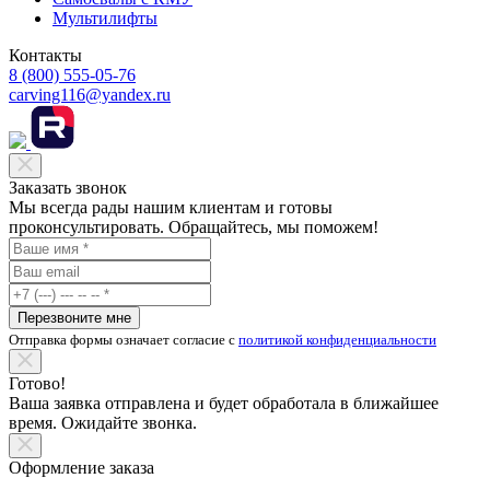
Мультилифты
Контакты
8 (800) 555-05-76
carving116@yandex.ru
Заказать звонок
Мы всегда рады нашим клиентам и готовы
проконсультировать. Обращайтесь, мы поможем!
Перезвоните мне
Отправка формы означает согласие с
политикой конфиденциальности
Готово!
Ваша заявка отправлена и будет обработала в ближайшее
время. Ожидайте звонка.
Оформление заказа