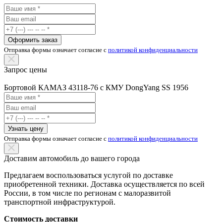
Оформить заказ
Отправка формы означает согласие с
политикой конфиденциальности
Запрос цены
Бортовой КАМАЗ 43118-76 с КМУ DongYang SS 1956
Узнать цену
Отправка формы означает согласие с
политикой конфиденциальности
Доставим автомобиль до вашего города
Предлагаем воспользоваться услугой по доставке
приобретенной техники. Доставка осуществляется по всей
России, в том числе по регионам с малоразвитой
транспортной инфраструктурой.
Стоимость доставки