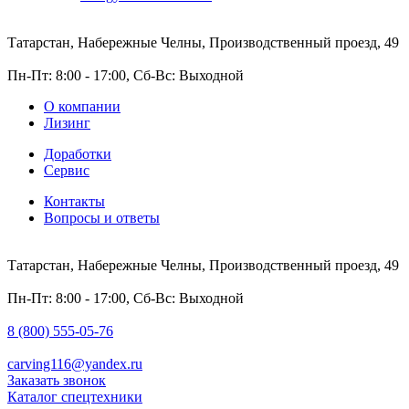
Татарстан, Набережные Челны, Производственный проезд, 49
Пн-Пт: 8:00 - 17:00, Сб-Вс: Выходной
О компании
Лизинг
Доработки
Сервис
Контакты
Вопросы и ответы
Татарстан, Набережные Челны, Производственный проезд, 49
Пн-Пт: 8:00 - 17:00, Сб-Вс: Выходной
8 (800) 555-05-76
carving116@yandex.ru
Заказать звонок
Каталог спецтехники