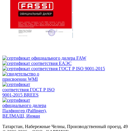
Татарстан, Набережные Челны, Производственный проезд, 49