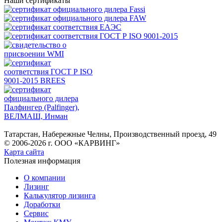
Наши сертификаты
Татарстан, Набережные Челны, Производственный проезд, 49
© 2006-2026 г. ООО «КАРВИНГ»
Карта сайта
Полезная информация
О компании
Лизинг
Калькулятор лизинга
Доработки
Сервис