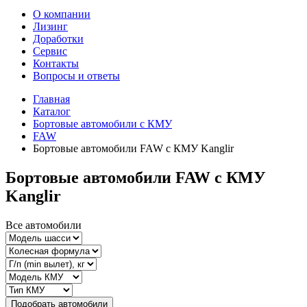
О компании
Лизинг
Доработки
Сервис
Контакты
Вопросы и ответы
Главная
Каталог
Бортовые автомобили с КМУ
FAW
Бортовые автомобили FAW с КМУ Kanglir
Бортовые автомобили FAW с КМУ
Kanglir
Все автомобили
Подобрать автомобили