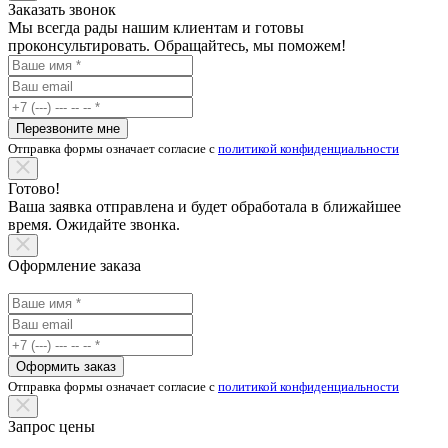
Заказать звонок
Мы всегда рады нашим клиентам и готовы
проконсультировать. Обращайтесь, мы поможем!
Перезвоните мне
Отправка формы означает согласие с
политикой конфиденциальности
Готово!
Ваша заявка отправлена и будет обработала в ближайшее
время. Ожидайте звонка.
Оформление заказа
Оформить заказ
Отправка формы означает согласие с
политикой конфиденциальности
Запрос цены