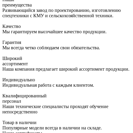
преимущества
Развивающийся завод по проектированию, изготовлению
спецтехники с КМУ и сельскохозяйственной техники.
Качество
Мы гарантируем высочайшее качество продукции.
Гарантия
Мы всегда четко соблюдаем свои обязательства.
Широкий
ассортимент
Наша компания предлагает широкий ассортимент продукции.
Индивидуально
Индивидуальная работа с каждым клиентом.
Квалифицированный
персонал
Наши технические специалисты проходят обучение
непосредственно
Товар в наличии
Популярные модели всегда в наличии на складе.