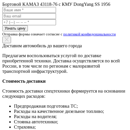
Бортовой КАМАЗ 43118-76 с КМУ DongYang SS 1956
Узнать цену
Отправка формы означает согласие с
политикой конфиденциальности
Доставим автомобиль до вашего города
Предлагаем воспользоваться услугой по доставке
приобретенной техники. Доставка осуществляется по всей
России, в том числе по регионам с малоразвитой
транспортной инфраструктурой.
Стоимость доставки
Стоимость доставки спецтехники формируется на основании
следующих расходов:
Предпродажная подготовка ТС;
Расходы на качественное дизельное топливо;
Расходы на водителя;
Стоянка автотехники;
Страховка;