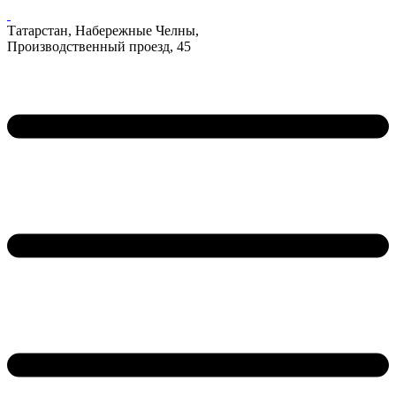
Татарстан, Набережные Челны,
Производственный проезд, 45