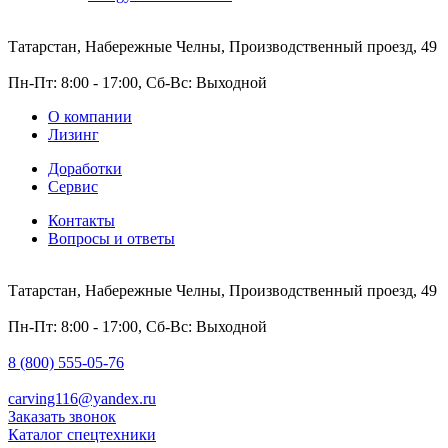
Татарстан, Набережные Челны, Производственный проезд, 49
Пн-Пт: 8:00 - 17:00, Сб-Вс: Выходной
О компании
Лизинг
Доработки
Сервис
Контакты
Вопросы и ответы
Татарстан, Набережные Челны, Производственный проезд, 49
Пн-Пт: 8:00 - 17:00, Сб-Вс: Выходной
8 (800) 555-05-76
carving116@yandex.ru
Заказать звонок
Каталог спецтехники