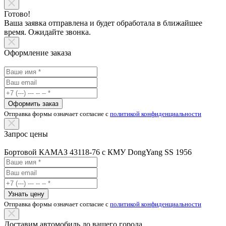
Готово!
Ваша заявка отправлена и будет обработала в ближайшее
время. Ожидайте звонка.
Оформление заказа
Оформить заказ
Отправка формы означает согласие с
политикой конфиденциальности
Запрос цены
Бортовой КАМАЗ 43118-76 с КМУ DongYang SS 1956
Узнать цену
Отправка формы означает согласие с
политикой конфиденциальности
Доставим автомобиль до вашего города