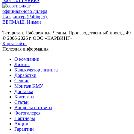
Татарстан, Набережные Челны, Производственный проезд, 49
© 2006-2026 г. ООО «КАРВИНГ»
Карта сайта
Полезная информация
О компании
Лизинг
Калькулятор лизинга
Доработки
Сервис
Монтаж КМУ
Доставка
Контакты
Cтатьи
Вопросы и ответы
Фотогалерея
Партнеры
Акции
Гарантии