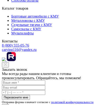
Способы оплаты
Каталог товаров
Бортовые автомобили с КМУ
Металловозы с КМУ
Седельные тягачи с КМУ
Самосвалы с КМУ
Мультилифты
Контакты
8 (800) 555-05-76
carving116@yandex.ru
Заказать звонок
Мы всегда рады нашим клиентам и готовы
проконсультировать. Обращайтесь, мы поможем!
Перезвоните мне
Отправка формы означает согласие с
политикой конфиденциальности