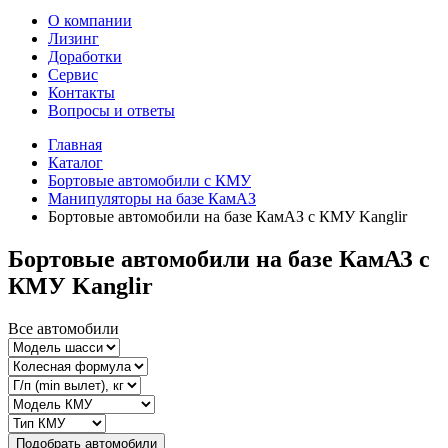
О компании
Лизинг
Доработки
Сервис
Контакты
Вопросы и ответы
Главная
Каталог
Бортовые автомобили с КМУ
Манипуляторы на базе КамАЗ
Бортовые автомобили на базе КамАЗ с КМУ Kanglir
Бортовые автомобили на базе КамАЗ с
КМУ Kanglir
Все автомобили
Подобрать автомобили