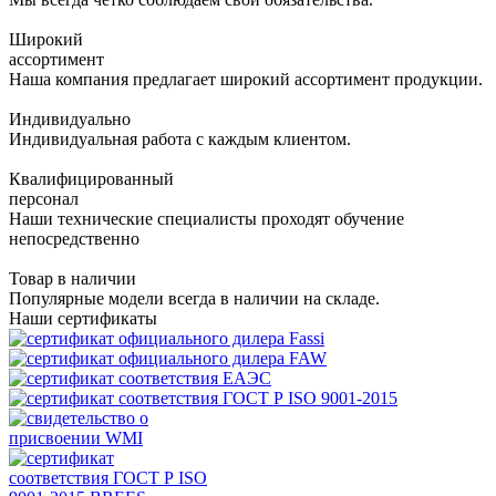
Широкий
ассортимент
Наша компания предлагает широкий ассортимент продукции.
Индивидуально
Индивидуальная работа с каждым клиентом.
Квалифицированный
персонал
Наши технические специалисты проходят обучение
непосредственно
Товар в наличии
Популярные модели всегда в наличии на складе.
Наши сертификаты