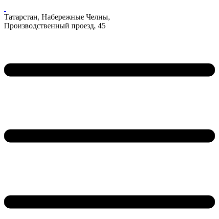
Татарстан, Набережные Челны,
Производственный проезд, 45