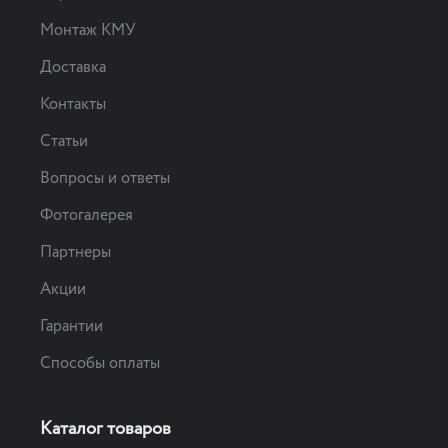
Монтаж КМУ
Доставка
Контакты
Cтатьи
Вопросы и ответы
Фотогалерея
Партнеры
Акции
Гарантии
Способы оплаты
Каталог товаров