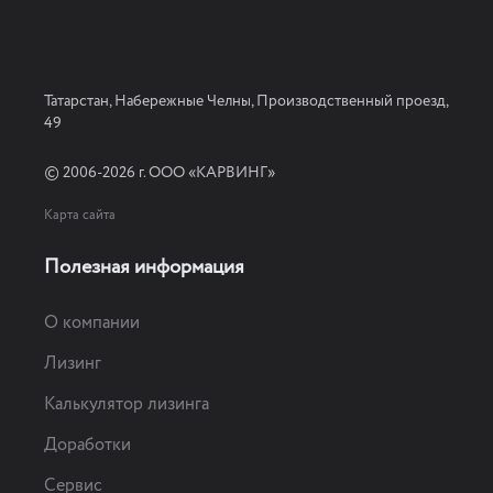
Татарстан, Набережные Челны, Производственный проезд,
49
© 2006-2026 г. ООО «КАРВИНГ»
Карта сайта
Полезная информация
О компании
Лизинг
Калькулятор лизинга
Доработки
Сервис