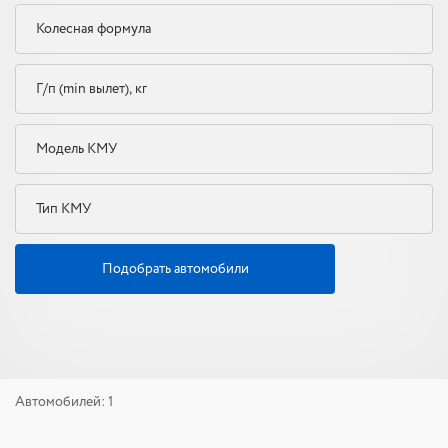
Подобрать автомобили
Автомобилей: 1