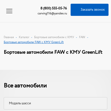
8 (800) 555-05-76
Заказать звонок
carving116@yandex.ru
Главная
Каталог
Бортовые автомобили с КМУ
FAW
Бортовые автомобили FAW с КМУ GreenLift
Бортовые автомобили FAW с КМУ GreenLift
Все автомобили