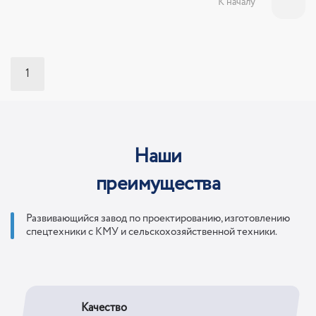
К началу
1
Наши
преимущества
Развивающийся завод по проектированию, изготовлению
спецтехники с КМУ и сельскохозяйственной техники.
Качество