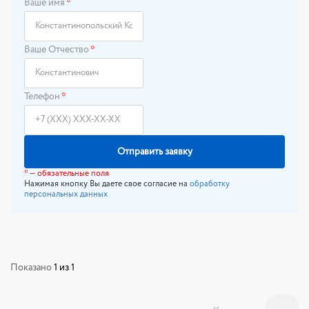
Ваше имя
*
Ваше Отчество
*
Телефон
*
Отправить заявку
* — обязательные поля
Нажимая кнопку Вы даете свое согласие на
обработку
персональных данных
Показано
1
из 1