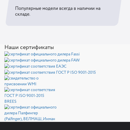
Популярные модели всегда в наличии на
складе.
Наши сертификаты