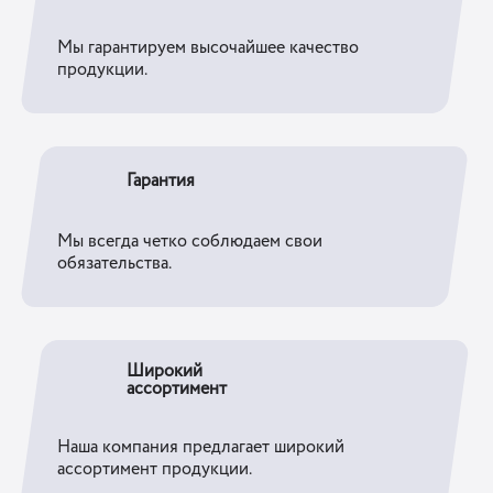
Мы гарантируем высочайшее качество
продукции.
Гарантия
Мы всегда четко соблюдаем свои
обязательства.
Широкий
ассортимент
Наша компания предлагает широкий
ассортимент продукции.