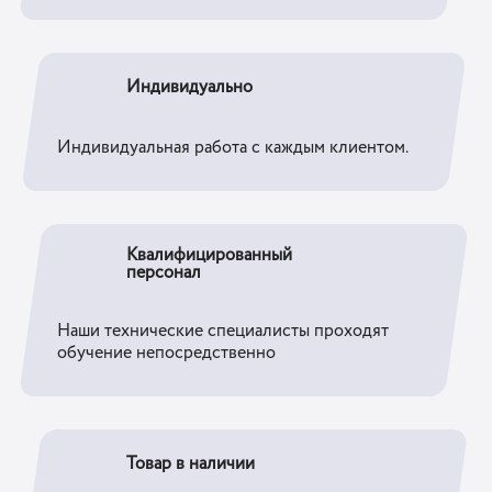
Индивидуально
Индивидуальная работа с каждым клиентом.
Квалифицированный
персонал
Наши технические специалисты проходят
обучение непосредственно
Товар в наличии