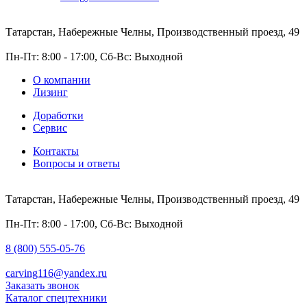
Татарстан, Набережные Челны, Производственный проезд, 49
Пн-Пт: 8:00 - 17:00, Сб-Вс: Выходной
О компании
Лизинг
Доработки
Сервис
Контакты
Вопросы и ответы
Татарстан, Набережные Челны, Производственный проезд, 49
Пн-Пт: 8:00 - 17:00, Сб-Вс: Выходной
8 (800) 555-05-76
carving116@yandex.ru
Заказать звонок
Каталог спецтехники