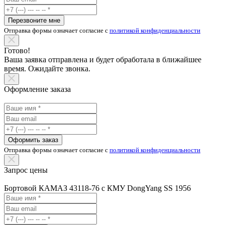
Перезвоните мне
Отправка формы означает согласие с
политикой конфиденциальности
Готово!
Ваша заявка отправлена и будет обработала в ближайшее
время. Ожидайте звонка.
Оформление заказа
Оформить заказ
Отправка формы означает согласие с
политикой конфиденциальности
Запрос цены
Бортовой КАМАЗ 43118-76 с КМУ DongYang SS 1956