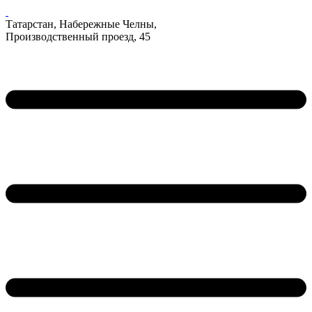
Татарстан, Набережные Челны,
Производственный проезд, 45