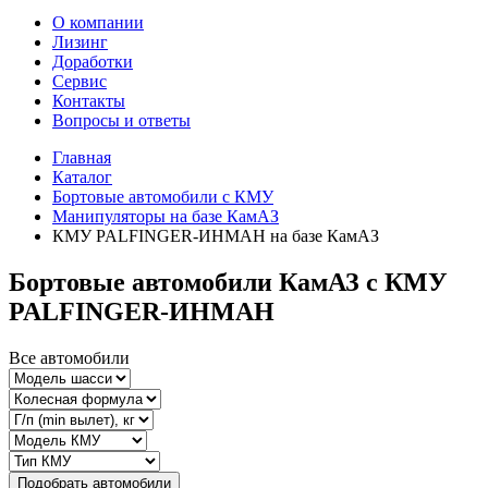
О компании
Лизинг
Доработки
Сервис
Контакты
Вопросы и ответы
Главная
Каталог
Бортовые автомобили с КМУ
Манипуляторы на базе КамАЗ
КМУ PALFINGER-ИНМАН на базе КамАЗ
Бортовые автомобили КамАЗ с КМУ
PALFINGER-ИНМАН
Все автомобили
Подобрать автомобили