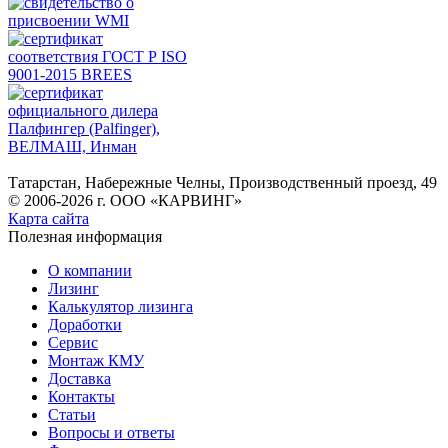
Татарстан, Набережные Челны, Производственный проезд, 49
© 2006-2026 г. ООО «КАРВИНГ»
Карта сайта
Полезная информация
О компании
Лизинг
Калькулятор лизинга
Доработки
Сервис
Монтаж КМУ
Доставка
Контакты
Cтатьи
Вопросы и ответы