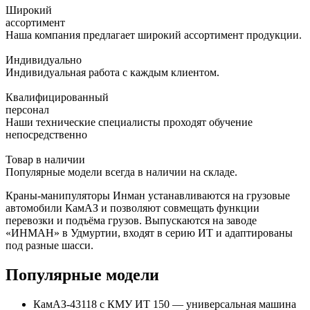
Широкий
ассортимент
Наша компания предлагает широкий ассортимент продукции.
Индивидуально
Индивидуальная работа с каждым клиентом.
Квалифицированный
персонал
Наши технические специалисты проходят обучение
непосредственно
Товар в наличии
Популярные модели всегда в наличии на складе.
Краны-манипуляторы Инман устанавливаются на грузовые
автомобили КамАЗ и позволяют совмещать функции
перевозки и подъёма грузов. Выпускаются на заводе
«ИНМАН» в Удмуртии, входят в серию ИТ и адаптированы
под разные шасси.
Популярные модели
КамАЗ-43118 с КМУ ИТ 150 — универсальная машина