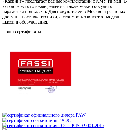
«Карвинг» предлагает разные комплектации с КМУ Инман. В
каталоге есть готовые решения, также можно обсудить
параметры под задачи. Для покупателей в Москве и регионах
доступна поставка техники, а стоимость зависит от модели
шасси и оборудования.
Наши сертификаты