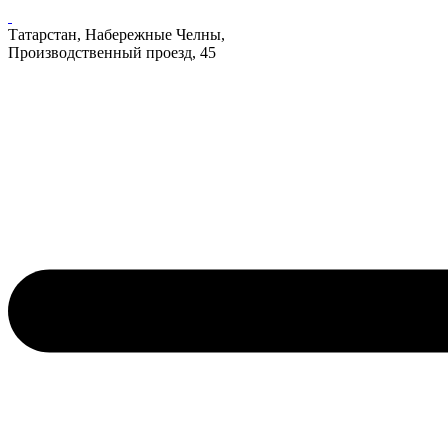
Татарстан, Набережные Челны,
Производственный проезд, 45