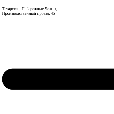
Татарстан, Набережные Челны,
Производственный проезд, 45