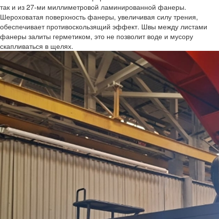
так и из 27-ми миллиметровой ламинированной фанеры.
Шероховатая поверхность фанеры, увеличивая силу трения,
обеспечивает противоскользящий эффект. Швы между листами
фанеры залиты герметиком, это не позволит воде и мусору
скапливаться в щелях.