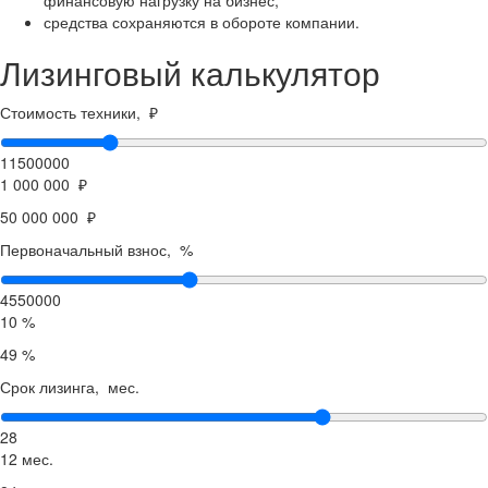
финансовую нагрузку на бизнес;
средства сохраняются в обороте компании.
Лизинговый калькулятор
Стоимость техники, ₽
11500000
1 000 000 ₽
50 000 000 ₽
Первоначальный взнос, %
4550000
10 %
49 %
Срок лизинга, мес.
28
12 мес.