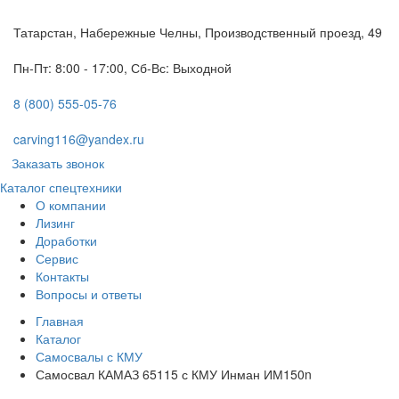
Татарстан, Набережные Челны, Производственный проезд, 49
Пн-Пт: 8:00 - 17:00, Сб-Вс: Выходной
8 (800) 555-05-76
carving116@yandex.ru
Заказать звонок
Каталог спецтехники
О компании
Лизинг
Доработки
Сервис
Контакты
Вопросы и ответы
Главная
Каталог
Самосвалы с КМУ
Самосвал КАМАЗ 65115 с КМУ Инман ИМ150n