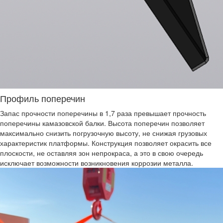
Профиль поперечин
Запас прочности поперечины в 1,7 раза превышает прочность
поперечины камазовской балки. Высота поперечин позволяет
максимально снизить погрузочную высоту, не снижая грузовых
характеристик платформы. Конструкция позволяет окрасить все
плоскости, не оставляя зон непрокраса, а это в свою очередь
исключает возможности возникновения коррозии металла.