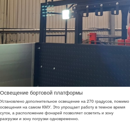
Освещение бортовой платформы
Установлено дополнительное освещение на 270 градусов, помимо
освещения на самом КМУ. Это упрощает работу в темное время
суток, а расположение фонарей позволяет осветить и зону
разгрузки и зону погрузки одновременно.