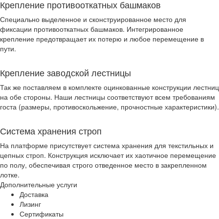
Крепление противооткатных башмаков
Специально выделенное и сконструированное место для
фиксации противооткатных башмаков. Интегрированное
крепление предотвращает их потерю и любое перемещение в
пути.
Крепление заводской лестницы
Так же поставляем в комплекте оцинкованные конструкции лестниц
на обе стороны. Наши лестницы соответствуют всем требованиям
госта (размеры, противоскольжение, прочностные характеристики).
Система хранения строп
На платформе присутствует система хранения для текстильных и
цепных строп. Конструкция исключает их хаотичное перемещение
по полу, обеспечивая строго отведенное место в закрепленном
лотке.
Дополнительные услуги
Доставка
Лизинг
Сертификаты