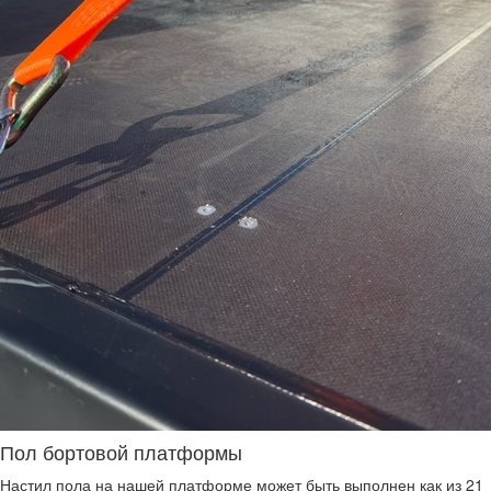
Пол бортовой платформы
Настил пола на нашей платформе может быть выполнен как из 21