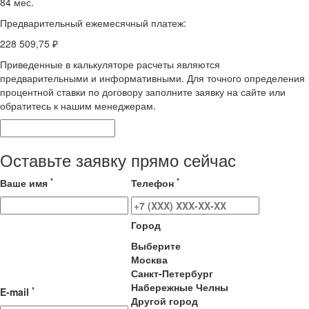
84 мес.
Предварительный ежемесячный платеж:
228 509,75 ₽
Приведенные в калькуляторе расчеты являются
предварительными и информативными. Для точного определения
процентной ставки по договору заполните заявку на сайте или
обратитесь к нашим менеджерам.
Оставьте заявку прямо сейчас
*
*
Ваше имя
Телефон
Город
Выберите
Москва
Санкт-Петербург
Набережные Челны
*
E-mail
Другой город