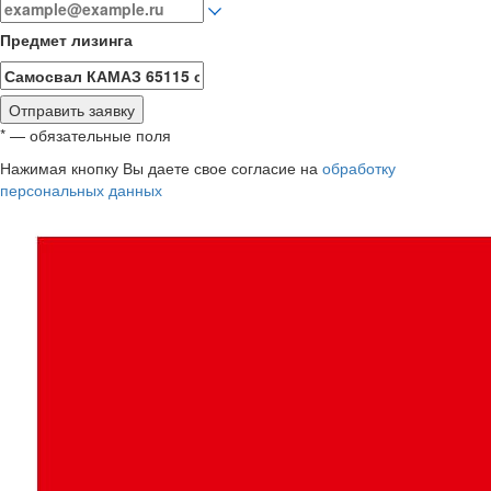
Предмет лизинга
Отправить заявку
* — обязательные поля
Нажимая кнопку Вы даете свое согласие на
обработку
персональных данных