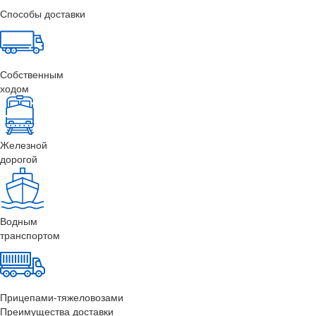
Способы доставки
Собственным
ходом
Железной
дорогой
Водным
транспортом
Прицепами-тяжеловозами
Преимущества доставки