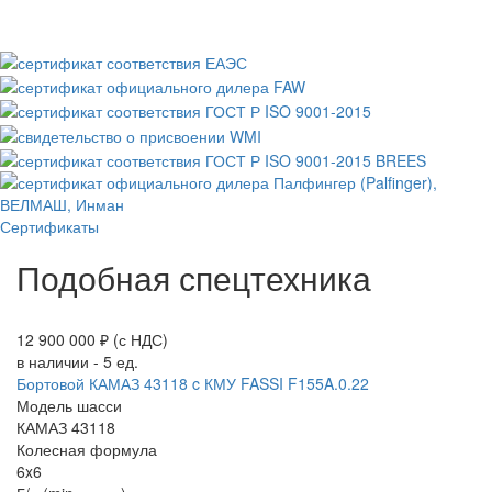
Сертификаты
Подобная спецтехника
12 900 000 ₽
(с НДС)
в наличии - 5 ед.
Бортовой КАМАЗ 43118 c КМУ FASSI F155A.0.22
Модель шасси
КАМАЗ 43118
Колесная формула
6x6