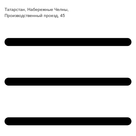
Татарстан, Набережные Челны,
Производственный проезд, 45