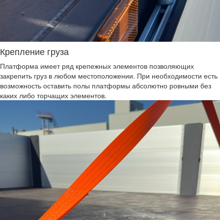
Крепление груза
Платформа имеет ряд крепежных элементов позволяющих
закрепить груз в любом местоположении. При необходимости есть
возможность оставить полы платформы абсолютно ровными без
каких либо торчащих элементов.