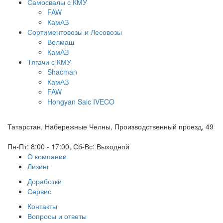
Самосвалы с КМУ
FAW
КамАЗ
Сортиментовозы и Лесовозы
Велмаш
КамАЗ
Тягачи с КМУ
Shacman
КамАЗ
FAW
Hongyan Saic IVECO
Татарстан, Набережные Челны, Производственный проезд, 49
Пн-Пт: 8:00 - 17:00, Сб-Вс: Выходной
О компании
Лизинг
Доработки
Сервис
Контакты
Вопросы и ответы