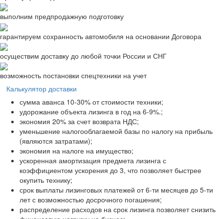
выполним предпродажную подготовку
гарантируем сохранность автомобиля на основании Договора
осуществим доставку до любой точки России и СНГ
возможность постановки спецтехники на учет
Калькулятор доставки
сумма аванса 10-30% от стоимости техники;
удорожание объекта лизинга в год на 6-9%.;
экономия 20% за счет возврата НДС;
уменьшение налогооблагаемой базы по налогу на прибыль
(являются затратами);
экономия на налоге на имущество;
ускоренная амортизация предмета лизинга с
коэффициентом ускорения до 3, что позволяет быстрее
окупить технику;
срок выплаты лизинговых платежей от 6-ти месяцев до 5-ти
лет с возможностью досрочного погашения;
распределение расходов на срок лизинга позволяет снизить