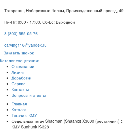
Татарстан, Набережные Челны, Производственный проезд, 49
Пн-Пт: 8:00 - 17:00, Сб-Вс: Выходной
8 (800) 555-05-76
carving116@yandex.ru
Заказать звонок
Каталог спецтехники
О компании
Лизинг
Доработки
Сервис
Контакты
Вопросы и ответы
Главная
Каталог
Тягачи с КМУ
Седельный тягач Shacman (Shaanxi) X3000 (рестайлинг) c
КМУ Sunhunk K-328