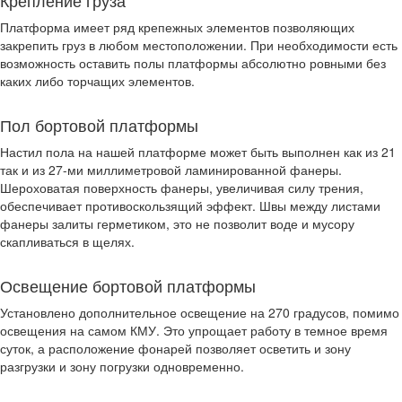
Крепление груза
Платформа имеет ряд крепежных элементов позволяющих
закрепить груз в любом местоположении. При необходимости есть
возможность оставить полы платформы абсолютно ровными без
каких либо торчащих элементов.
Пол бортовой платформы
Настил пола на нашей платформе может быть выполнен как из 21
так и из 27-ми миллиметровой ламинированной фанеры.
Шероховатая поверхность фанеры, увеличивая силу трения,
обеспечивает противоскользящий эффект. Швы между листами
фанеры залиты герметиком, это не позволит воде и мусору
скапливаться в щелях.
Освещение бортовой платформы
Установлено дополнительное освещение на 270 градусов, помимо
освещения на самом КМУ. Это упрощает работу в темное время
суток, а расположение фонарей позволяет осветить и зону
разгрузки и зону погрузки одновременно.