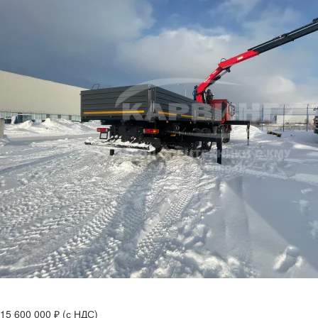
15 600 000 ₽
(с НДС)