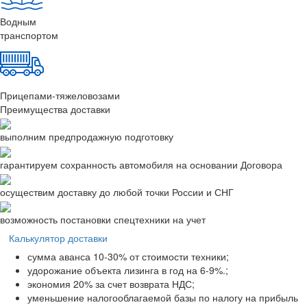
Водным
транспортом
Прицепами-тяжеловозами
Преимущества доставки
выполним предпродажную подготовку
гарантируем сохранность автомобиля на основании Договора
осуществим доставку до любой точки России и СНГ
возможность постановки спецтехники на учет
Калькулятор доставки
сумма аванса 10-30% от стоимости техники;
удорожание объекта лизинга в год на 6-9%.;
экономия 20% за счет возврата НДС;
уменьшение налогооблагаемой базы по налогу на прибыль