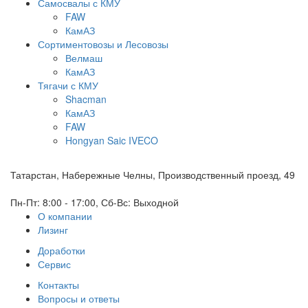
Самосвалы с КМУ
FAW
КамАЗ
Сортиментовозы и Лесовозы
Велмаш
КамАЗ
Тягачи с КМУ
Shacman
КамАЗ
FAW
Hongyan Saic IVECO
Татарстан, Набережные Челны, Производственный проезд, 49
Пн-Пт: 8:00 - 17:00, Сб-Вс: Выходной
О компании
Лизинг
Доработки
Сервис
Контакты
Вопросы и ответы