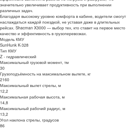
значительно увеличивает продуктивность при выполнении
различных задач.
Благодаря высокому уровню комфорта в кабине, водители смогут
наслаждаться каждой поездкой, не уставая даже в длительных
рейсах. Shacman X3000 — выбор тех, кто ставит на первое место
качество и эффективность в грузоперевозках.
Модель КМУ
SunHunk K-328
Тип КМУ
Z - гидравлический
Максимальный грузовой момент, тм
30
Грузоподъёмность на максимальном вылете, кг
2160
Максимальный вылет стрелы, м
12,2
Максимальная рабочая высота, м
14,8
Максимальный рабочий радиус, м
13,2
Угол наклона стрелы, градусов
86