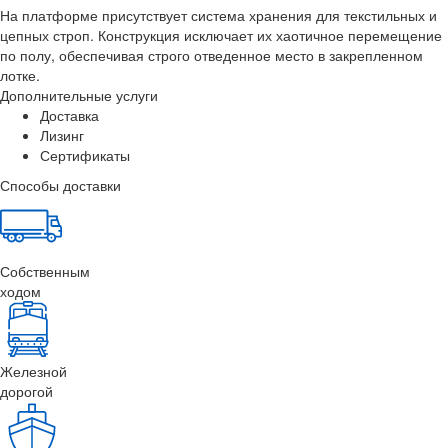
На платформе присутствует система хранения для текстильных и
цепных строп. Конструкция исключает их хаотичное перемещение
по полу, обеспечивая строго отведенное место в закрепленном
лотке.
Дополнительные услуги
Доставка
Лизинг
Сертификаты
Способы доставки
Собственным
ходом
Железной
дорогой