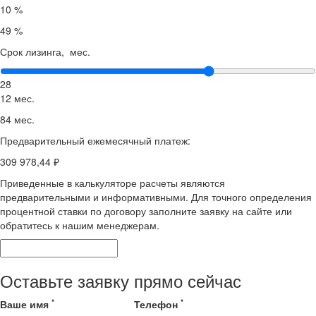
10 %
49 %
Срок лизинга, мес.
28
12 мес.
84 мес.
Предварительный ежемесячный платеж:
309 978,44 ₽
Приведенные в калькуляторе расчеты являются
предварительными и информативными. Для точного определения
процентной ставки по договору заполните заявку на сайте или
обратитесь к нашим менеджерам.
Оставьте заявку прямо сейчас
*
*
Ваше имя
Телефон