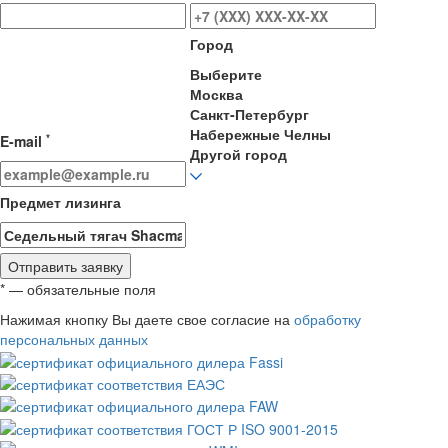
Город
Выберите
Москва
Санкт-Петербург
Набережные Челны
*
E-mail
Другой город
Предмет лизинга
Отправить заявку
* — обязательные поля
Нажимая кнопку Вы даете свое согласие на
обработку
персональных данных