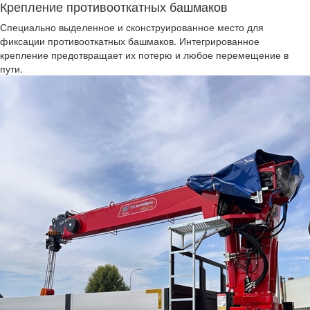
Крепление противооткатных башмаков
Специально выделенное и сконструированное место для
фиксации противооткатных башмаков. Интегрированное
крепление предотвращает их потерю и любое перемещение в
пути.