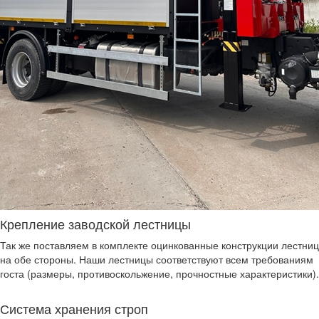
Крепление заводской лестницы
Так же поставляем в комплекте оцинкованные конструкции лестниц
на обе стороны. Наши лестницы соответствуют всем требованиям
госта (размеры, противоскольжение, прочностные характеристики).
Система хранения строп