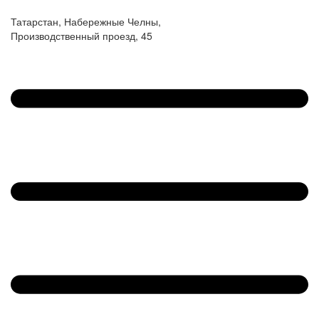
Татарстан, Набережные Челны,
Производственный проезд, 45