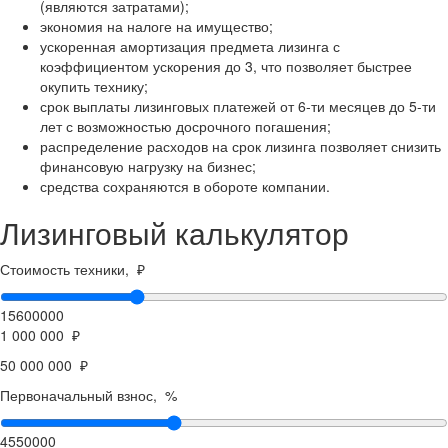
(являются затратами);
экономия на налоге на имущество;
ускоренная амортизация предмета лизинга с
коэффициентом ускорения до 3, что позволяет быстрее
окупить технику;
срок выплаты лизинговых платежей от 6-ти месяцев до 5-ти
лет с возможностью досрочного погашения;
распределение расходов на срок лизинга позволяет снизить
финансовую нагрузку на бизнес;
средства сохраняются в обороте компании.
Лизинговый калькулятор
Стоимость техники, ₽
15600000
1 000 000 ₽
50 000 000 ₽
Первоначальный взнос, %
4550000