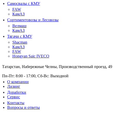
Самосвалы с КМУ
FAW
КамАЗ
Сортиментовозы и Лесовозы
Велмаш
КамАЗ
Тягачи с КМУ
Shacman
КамАЗ
FAW
Hongyan Saic IVECO
Татарстан, Набережные Челны, Производственный проезд, 49
Пн-Пт: 8:00 - 17:00, Сб-Вс: Выходной
О компании
Лизинг
Доработки
Сервис
Контакты
Вопросы и ответы