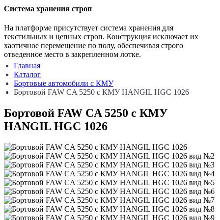
Система хранения строп
На платформе присутствует система хранения для
текстильных и цепных строп. Конструкция исключает их
хаотичное перемещение по полу, обеспечивая строго
отведенное место в закрепленном лотке.
Главная
Каталог
Бортовые автомобили с КМУ
Бортовой FAW CA 5250 с КМУ HANGIL HGC 1026
Бортовой FAW CA 5250 с КМУ
HANGIL HGC 1026