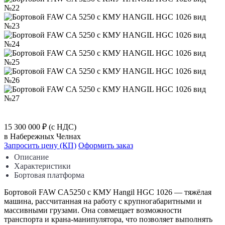
15 300 000 ₽
(с НДС)
в Набережных Челнах
Запросить цену (КП)
Оформить заказ
Описание
Характеристики
Бортовая платформа
Бортовой FAW CA5250 с КМУ Hangil HGC 1026 — тяжёлая
машина, рассчитанная на работу с крупногабаритными и
массивными грузами. Она совмещает возможности
транспорта и крана-манипулятора, что позволяет выполнять