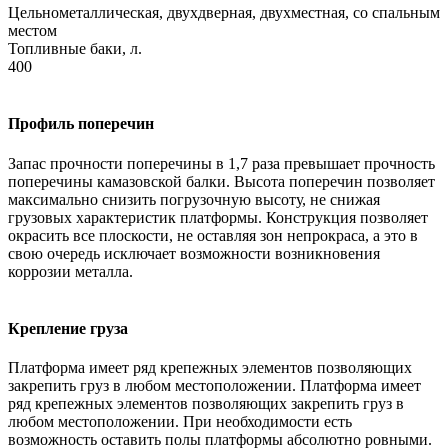
Цельнометаллическая, двухдверная, двухместная, со спальным
местом
Топливные баки, л.
400
Профиль поперечин
Запас прочности поперечины в 1,7 раза превышает прочность
поперечины камазовской балки. Высота поперечин позволяет
максимально снизить погрузочную высоту, не снижая
грузовых характеристик платформы. Конструкция позволяет
окрасить все плоскости, не оставляя зон непрокраса, а это в
свою очередь исключает возможности возникновения
коррозии металла.
Крепление груза
Платформа имеет ряд крепежных элементов позволяющих
закрепить груз в любом местоположении. Платформа имеет
ряд крепежных элементов позволяющих закрепить груз в
любом местоположении. При необходимости есть
возможность оставить полы платформы абсолютно ровными.