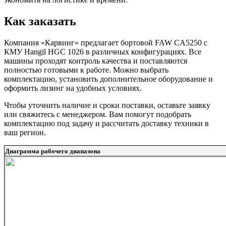
Как заказать
Компания «Карвинг» предлагает бортовой FAW CA5250 с
КМУ Hangil HGC 1026 в различных конфигурациях. Все
машины проходят контроль качества и поставляются
полностью готовыми к работе. Можно выбрать
комплектацию, установить дополнительное оборудование и
оформить лизинг на удобных условиях.
Чтобы уточнить наличие и сроки поставки, оставьте заявку
или свяжитесь с менеджером. Вам помогут подобрать
комплектацию под задачу и рассчитать доставку техники в
ваш регион.
Диаграмма рабочего диапазона