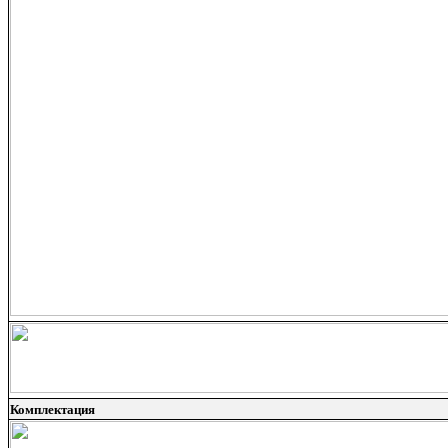
Комплектация