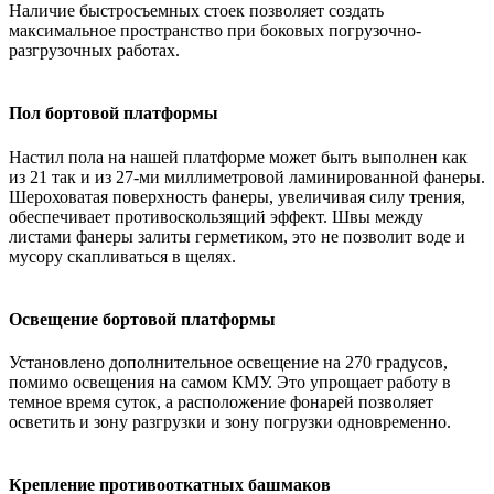
Наличие быстросъемных стоек позволяет создать
максимальное пространство при боковых погрузочно-
разгрузочных работах.
Пол бортовой платформы
Настил пола на нашей платформе может быть выполнен как
из 21 так и из 27-ми миллиметровой ламинированной фанеры.
Шероховатая поверхность фанеры, увеличивая силу трения,
обеспечивает противоскользящий эффект. Швы между
листами фанеры залиты герметиком, это не позволит воде и
мусору скапливаться в щелях.
Освещение бортовой платформы
Установлено дополнительное освещение на 270 градусов,
помимо освещения на самом КМУ. Это упрощает работу в
темное время суток, а расположение фонарей позволяет
осветить и зону разгрузки и зону погрузки одновременно.
Крепление противооткатных башмаков