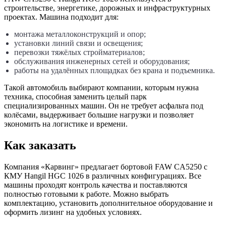
строительстве, энергетике, дорожных и инфраструктурных
проектах. Машина подходит для:
монтажа металлоконструкций и опор;
установки линий связи и освещения;
перевозки тяжёлых стройматериалов;
обслуживания инженерных сетей и оборудования;
работы на удалённых площадках без крана и подъемника.
Такой автомобиль выбирают компании, которым нужна
техника, способная заменить целый парк
специализированных машин. Он не требует асфальта под
колёсами, выдерживает большие нагрузки и позволяет
экономить на логистике и времени.
Как заказать
Компания «Карвинг» предлагает бортовой FAW CA5250 с
КМУ Hangil HGC 1026 в различных конфигурациях. Все
машины проходят контроль качества и поставляются
полностью готовыми к работе. Можно выбрать
комплектацию, установить дополнительное оборудование и
оформить лизинг на удобных условиях.