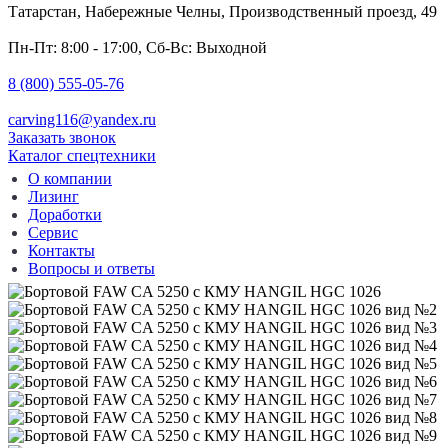
Татарстан, Набережные Челны, Производственный проезд, 49
Пн-Пт: 8:00 - 17:00, Сб-Вс: Выходной
8 (800) 555-05-76
carving116@yandex.ru
Заказать звонок
Каталог спецтехники
О компании
Лизинг
Доработки
Сервис
Контакты
Вопросы и ответы