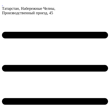
Татарстан, Набережные Челны,
Производственный проезд, 45