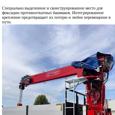
Специально выделенное и сконструированное место для
фиксации противооткатных башмаков. Интегрированное
крепление предотвращает их потерю и любое перемещение в
пути.