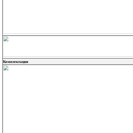
Комплектация