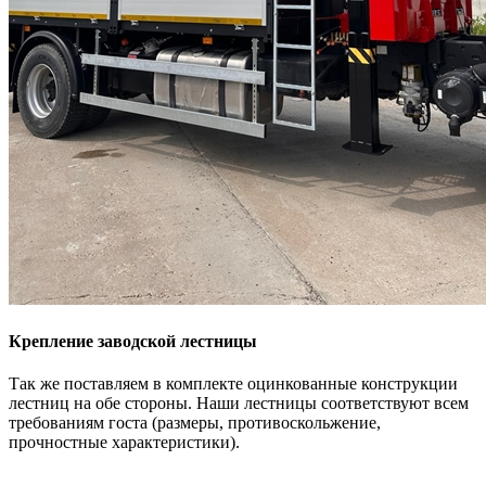
Крепление заводской лестницы
Так же поставляем в комплекте оцинкованные конструкции
лестниц на обе стороны. Наши лестницы соответствуют всем
требованиям госта (размеры, противоскольжение,
прочностные характеристики).