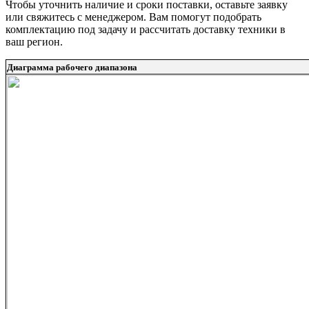
Чтобы уточнить наличие и сроки поставки, оставьте заявку
или свяжитесь с менеджером. Вам помогут подобрать
комплектацию под задачу и рассчитать доставку техники в
ваш регион.
Диаграмма рабочего диапазона