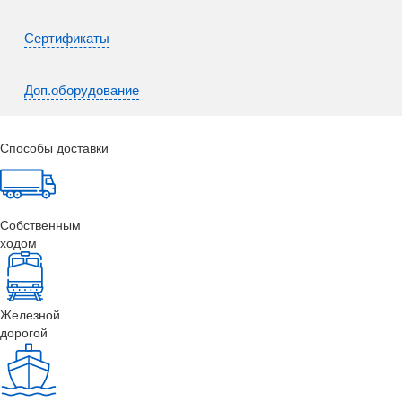
Сертификаты
Доп.оборудование
Способы доставки
Собственным
ходом
Железной
дорогой