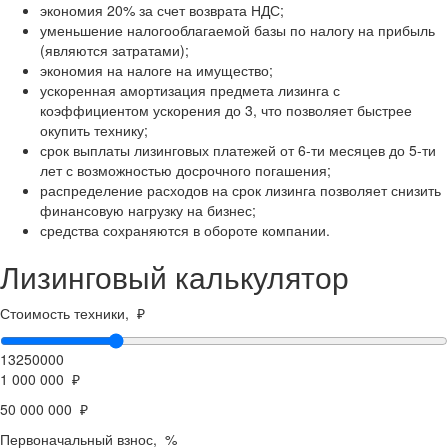
экономия 20% за счет возврата НДС;
уменьшение налогооблагаемой базы по налогу на прибыль
(являются затратами);
экономия на налоге на имущество;
ускоренная амортизация предмета лизинга с
коэффициентом ускорения до 3, что позволяет быстрее
окупить технику;
срок выплаты лизинговых платежей от 6-ти месяцев до 5-ти
лет с возможностью досрочного погашения;
распределение расходов на срок лизинга позволяет снизить
финансовую нагрузку на бизнес;
средства сохраняются в обороте компании.
Лизинговый калькулятор
Стоимость техники, ₽
13250000
1 000 000 ₽
50 000 000 ₽
Первоначальный взнос, %