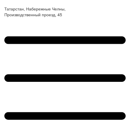
Татарстан, Набережные Челны,
Производственный проезд, 45