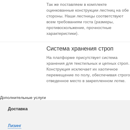
Так же поставляем в комплекте
оцинкованные конструкции лестниц на обе
стороны. Наши лестницы соответствуют
всем требованиям госта (размеры,
противоскольжение, прочностные
характеристики).
Система хранения строп
На платформе присутствует система
хранения для текстильных и цепных строп.
Конструкция исключает их хаотичное
перемещение по полу, обеспечивая строго
отведенное место в закрепленном лотке.
Дополнительные услуги
Доставка
Лизинг