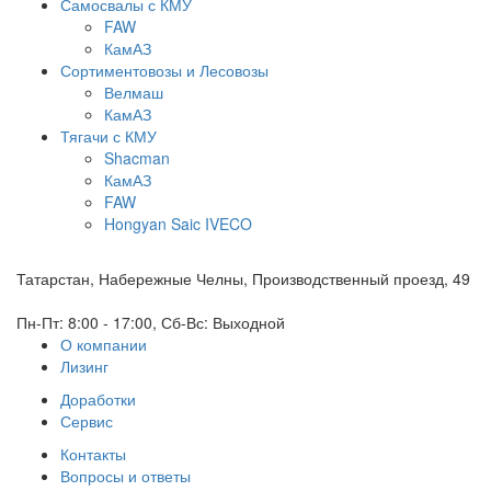
Самосвалы с КМУ
FAW
КамАЗ
Сортиментовозы и Лесовозы
Велмаш
КамАЗ
Тягачи с КМУ
Shacman
КамАЗ
FAW
Hongyan Saic IVECO
Татарстан, Набережные Челны, Производственный проезд, 49
Пн-Пт: 8:00 - 17:00, Сб-Вс: Выходной
О компании
Лизинг
Доработки
Сервис
Контакты
Вопросы и ответы