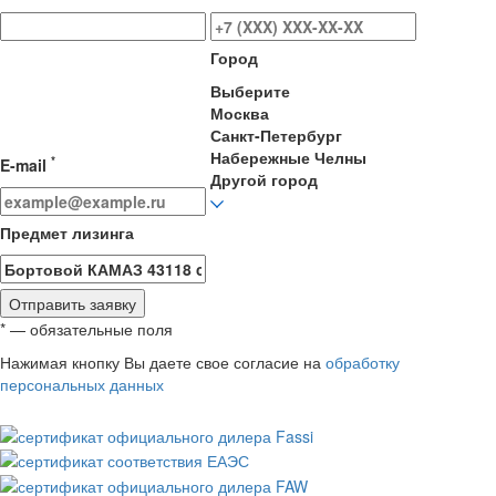
Город
Выберите
Москва
Санкт-Петербург
Набережные Челны
*
E-mail
Другой город
Предмет лизинга
Отправить заявку
* — обязательные поля
Нажимая кнопку Вы даете свое согласие на
обработку
персональных данных