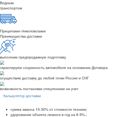
Водным
транспортом
Прицепами-тяжеловозами
Преимущества доставки
выполним предпродажную подготовку
гарантируем сохранность автомобиля на основании Договора
осуществим доставку до любой точки России и СНГ
возможность постановки спецтехники на учет
Калькулятор доставки
сумма аванса 10-30% от стоимости техники;
удорожание объекта лизинга в год на 6-9%.;