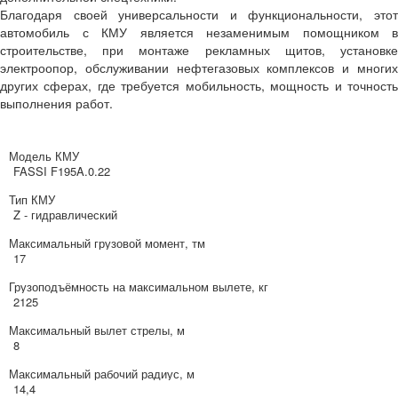
Благодаря своей универсальности и функциональности, этот
автомобиль с КМУ является незаменимым помощником в
строительстве, при монтаже рекламных щитов, установке
электроопор, обслуживании нефтегазовых комплексов и многих
других сферах, где требуется мобильность, мощность и точность
выполнения работ.
Модель КМУ
FASSI F195A.0.22
Тип КМУ
Z - гидравлический
Максимальный грузовой момент, тм
17
Грузоподъёмность на максимальном вылете, кг
2125
Максимальный вылет стрелы, м
8
Максимальный рабочий радиус, м
14,4