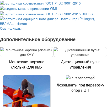
Сертификаты
Дополнительное оборудование
Монтажная корзина
Дистанционный пульт
(люлька) для КМУ
управления
Ложементы под перевозку
опор ЛЭП