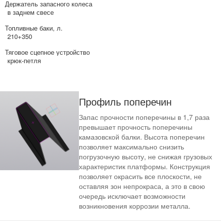
Держатель запасного колеса
в заднем свесе
Топливные баки, л.
210+350
Тяговое сцепное устройство
крюк-петля
Профиль поперечин
Запас прочности поперечины в 1,7 раза
превышает прочность поперечины
камазовской балки. Высота поперечин
позволяет максимально снизить
погрузочную высоту, не снижая грузовых
характеристик платформы. Конструкция
позволяет окрасить все плоскости, не
оставляя зон непрокраса, а это в свою
очередь исключает возможности
возникновения коррозии металла.