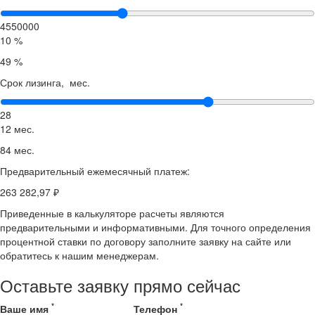
4550000
10 %
49 %
Срок лизинга, мес.
28
12 мес.
84 мес.
Предварительный ежемесячный платеж:
263 282,97 ₽
Приведенные в калькуляторе расчеты являются
предварительными и информативными. Для точного определения
процентной ставки по договору заполните заявку на сайте или
обратитесь к нашим менеджерам.
Оставьте заявку прямо сейчас
*
*
Ваше имя
Телефон