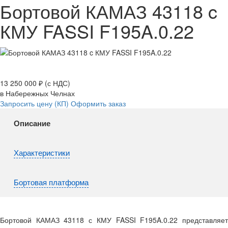
Бортовой КАМАЗ 43118 c
КМУ FASSI F195A.0.22
13 250 000 ₽
(с НДС)
в Набережных Челнах
Запросить цену (КП)
Оформить заказ
Описание
Характеристики
Бортовая платформа
Бортовой КАМАЗ 43118 с КМУ FASSI F195A.0.22 представляет