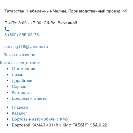
Татарстан, Набережные Челны, Производственный проезд, 49
Пн-Пт: 8:00 - 17:00, Сб-Вс: Выходной
8 (800) 555-05-76
carving116@yandex.ru
Заказать звонок
Каталог спецтехники
О компании
Лизинг
Доработки
Сервис
Контакты
Вопросы и ответы
Главная
Каталог
Бортовые автомобили с КМУ
Бортовой КАМАЗ 43118 c КМУ FASSI F195A.0.22