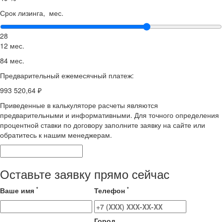
Срок лизинга, мес.
28
12 мес.
84 мес.
Предварительный ежемесячный платеж:
993 520,64 ₽
Приведенные в калькуляторе расчеты являются
предварительными и информативными. Для точного определения
процентной ставки по договору заполните заявку на сайте или
обратитесь к нашим менеджерам.
Оставьте заявку прямо сейчас
*
*
Ваше имя
Телефон
Город