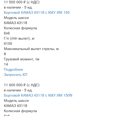
11 500 000 ₽
(с НДС)
в наличии - 5 ед.
Бортовой КАМАЗ 43118 c КМУ ИМ 150
Модель шасси
КАМАЗ 43118
Колесная формула
6x6
Г/п (min вылет), кг
6100
Максимальный вылет стрелы, м
8
Грузовой момент, тм
14
Подробнее
Запросить КП
11 600 000 ₽
(с НДС)
в наличии - 5 ед.
Бортовой КАМАЗ 43118 c КМУ ИМ 150N
Модель шасси
КАМАЗ 43118
Колесная формула
6x6