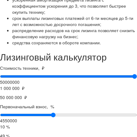
коэффициентом ускорения до 3, что позволяет быстрее
окупить технику;
срок выплаты лизинговых платежей от 6-ти месяцев до 5-ти
лет с возможностью досрочного погашения;
распределение расходов на срок лизинга позволяет снизить
финансовую нагрузку на бизнес;
средства сохраняются в обороте компании.
Лизинговый калькулятор
Стоимость техники, ₽
50000000
1 000 000 ₽
50 000 000 ₽
Первоначальный взнос, %
4550000
10 %
49 %