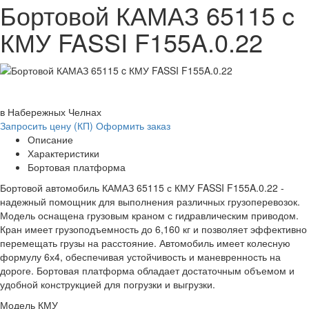
Бортовой КАМАЗ 65115 c
КМУ FASSI F155A.0.22
в Набережных Челнах
Запросить цену (КП)
Оформить заказ
Описание
Характеристики
Бортовая платформа
Бортовой автомобиль КАМАЗ 65115 с КМУ FASSI F155A.0.22 -
надежный помощник для выполнения различных грузоперевозок.
Модель оснащена грузовым краном с гидравлическим приводом.
Кран имеет грузоподъемность до 6,160 кг и позволяет эффективно
перемещать грузы на расстояние. Автомобиль имеет колесную
формулу 6х4, обеспечивая устойчивость и маневренность на
дороге. Бортовая платформа обладает достаточным объемом и
удобной конструкцией для погрузки и выгрузки.
Модель КМУ