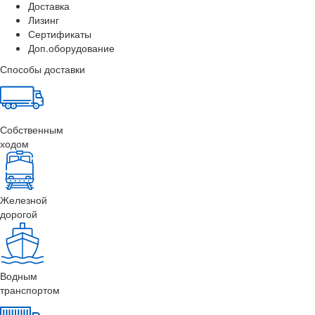
Доставка
Лизинг
Сертификаты
Доп.оборудование
Способы доставки
Собственным
ходом
Железной
дорогой
Водным
транспортом