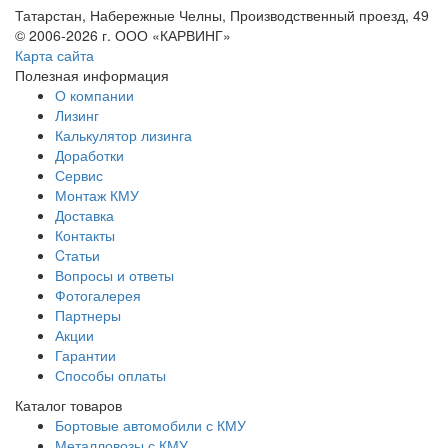
Татарстан, Набережные Челны, Производственный проезд, 49
© 2006-2026 г. ООО «КАРВИНГ»
Карта сайта
Полезная информация
О компании
Лизинг
Калькулятор лизинга
Доработки
Сервис
Монтаж КМУ
Доставка
Контакты
Cтатьи
Вопросы и ответы
Фотогалерея
Партнеры
Акции
Гарантии
Способы оплаты
Каталог товаров
Бортовые автомобили с КМУ
Металловозы с КМУ