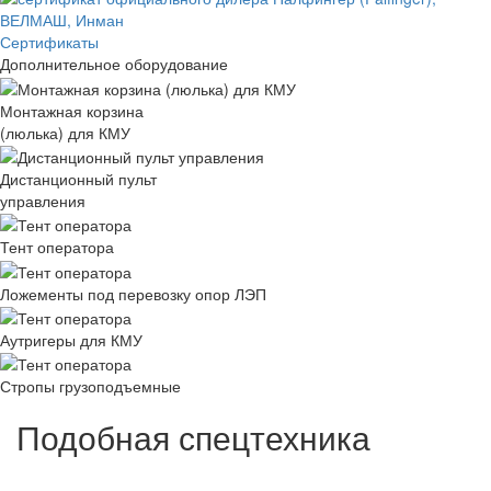
Сертификаты
Дополнительное оборудование
Монтажная корзина
(люлька) для КМУ
Дистанционный пульт
управления
Тент оператора
Ложементы под перевозку опор ЛЭП
Аутригеры для КМУ
Стропы грузоподъемные
Подобная спецтехника