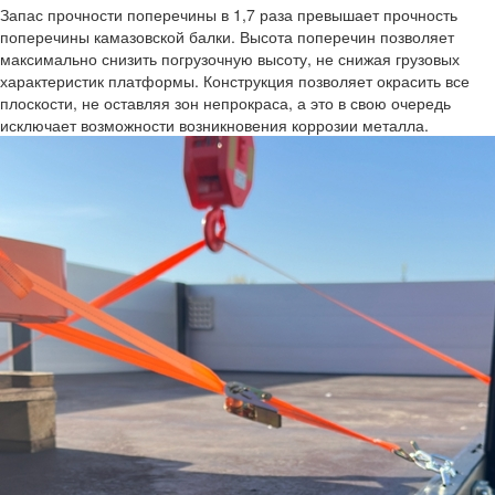
Запас прочности поперечины в 1,7 раза превышает прочность
поперечины камазовской балки. Высота поперечин позволяет
максимально снизить погрузочную высоту, не снижая грузовых
характеристик платформы. Конструкция позволяет окрасить все
плоскости, не оставляя зон непрокраса, а это в свою очередь
исключает возможности возникновения коррозии металла.