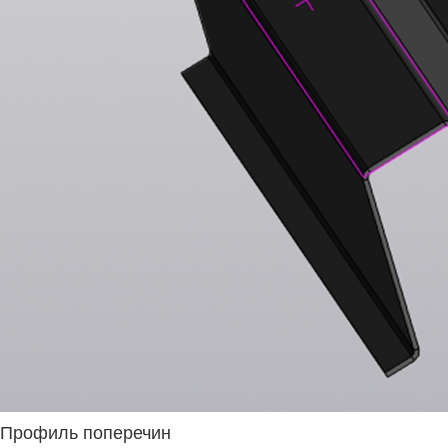
Профиль поперечин