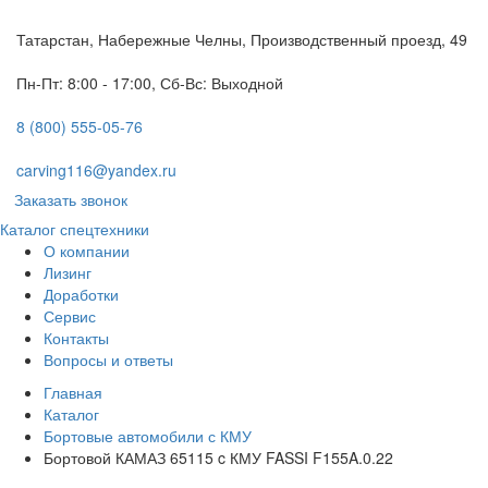
Татарстан, Набережные Челны, Производственный проезд, 49
Пн-Пт: 8:00 - 17:00, Сб-Вс: Выходной
8 (800) 555-05-76
carving116@yandex.ru
Заказать звонок
Каталог спецтехники
О компании
Лизинг
Доработки
Сервис
Контакты
Вопросы и ответы
Главная
Каталог
Бортовые автомобили с КМУ
Бортовой КАМАЗ 65115 c КМУ FASSI F155A.0.22