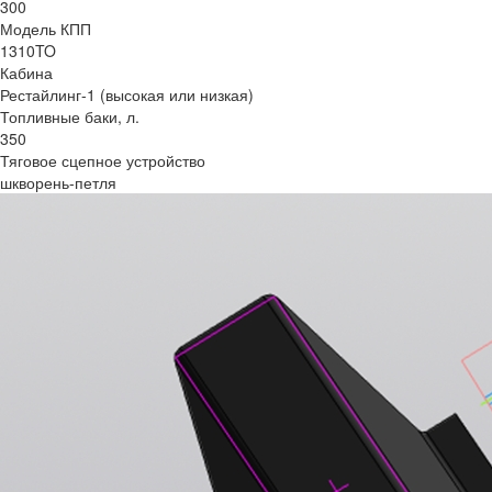
300
Модель КПП
1310TO
Кабина
Рестайлинг-1 (высокая или низкая)
Топливные баки, л.
350
Тяговое сцепное устройство
шкворень-петля