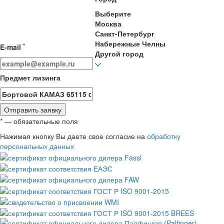
Выберите
Москва
Санкт-Петербург
Набережные Челны
*
E-mail
Другой город
Предмет лизинга
Отправить заявку
* — обязательные поля
Нажимая кнопку Вы даете свое согласие на
обработку
персональных данных