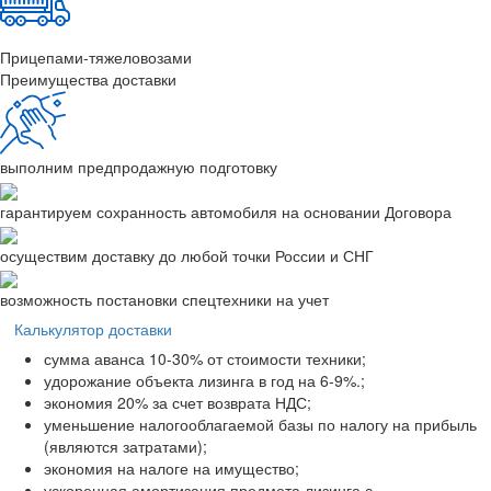
Прицепами-тяжеловозами
Преимущества доставки
выполним предпродажную подготовку
гарантируем сохранность автомобиля на основании Договора
осуществим доставку до любой точки России и СНГ
возможность постановки спецтехники на учет
Калькулятор доставки
сумма аванса 10-30% от стоимости техники;
удорожание объекта лизинга в год на 6-9%.;
экономия 20% за счет возврата НДС;
уменьшение налогооблагаемой базы по налогу на прибыль
(являются затратами);
экономия на налоге на имущество;
ускоренная амортизация предмета лизинга с