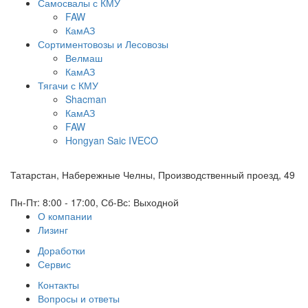
Самосвалы с КМУ
FAW
КамАЗ
Сортиментовозы и Лесовозы
Велмаш
КамАЗ
Тягачи с КМУ
Shacman
КамАЗ
FAW
Hongyan Saic IVECO
Татарстан, Набережные Челны, Производственный проезд, 49
Пн-Пт: 8:00 - 17:00, Сб-Вс: Выходной
О компании
Лизинг
Доработки
Сервис
Контакты
Вопросы и ответы