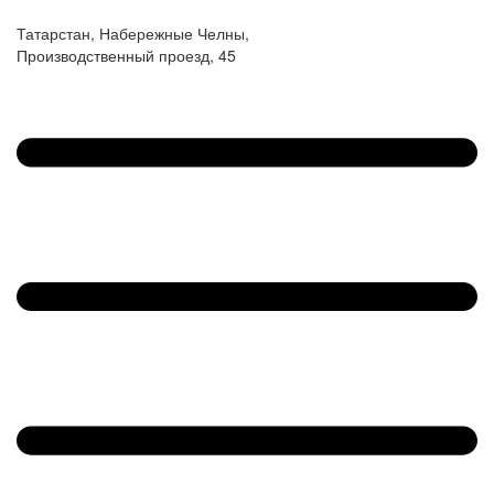
Татарстан, Набережные Челны,
Производственный проезд, 45