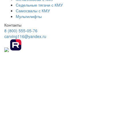
Седельные тягачи с КМУ
Самосвалы с КМУ
Мультилифты
Контакты
8 (800) 555-05-76
carving116@yandex.ru