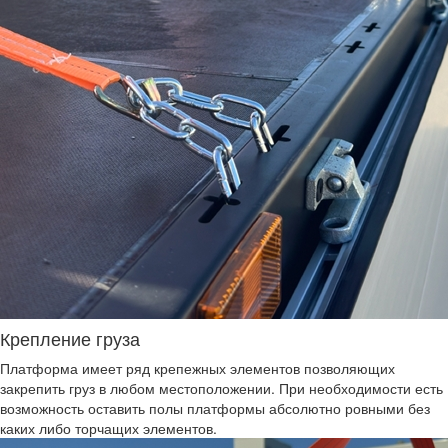
Крепление груза
Платформа имеет ряд крепежных элементов позволяющих
закрепить груз в любом местоположении. При необходимости есть
возможность оставить полы платформы абсолютно ровными без
каких либо торчащих элементов.