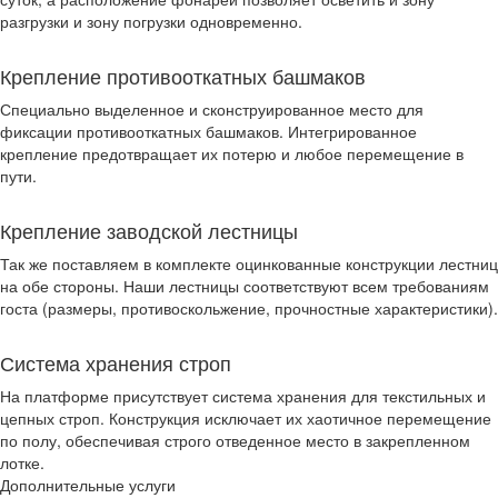
разгрузки и зону погрузки одновременно.
Крепление противооткатных башмаков
Специально выделенное и сконструированное место для
фиксации противооткатных башмаков. Интегрированное
крепление предотвращает их потерю и любое перемещение в
пути.
Крепление заводской лестницы
Так же поставляем в комплекте оцинкованные конструкции лестниц
на обе стороны. Наши лестницы соответствуют всем требованиям
госта (размеры, противоскольжение, прочностные характеристики).
Система хранения строп
На платформе присутствует система хранения для текстильных и
цепных строп. Конструкция исключает их хаотичное перемещение
по полу, обеспечивая строго отведенное место в закрепленном
лотке.
Дополнительные услуги